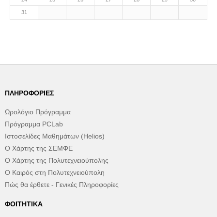
31
ΠΛΗΡΟΦΟΡΊΕΣ
Ωρολόγιο Πρόγραμμα
Πρόγραμμα PCLab
Ιστοσελίδες Μαθημάτων (Helios)
Ο Χάρτης της ΣΕΜΦΕ
Ο Χάρτης της Πολυτεχνειούπολης
Ο Καιρός στη Πολυτεχνειούπολη
Πώς θα έρθετε - Γενικές Πληροφορίες
ΦΟΙΤΗΤΙΚΆ