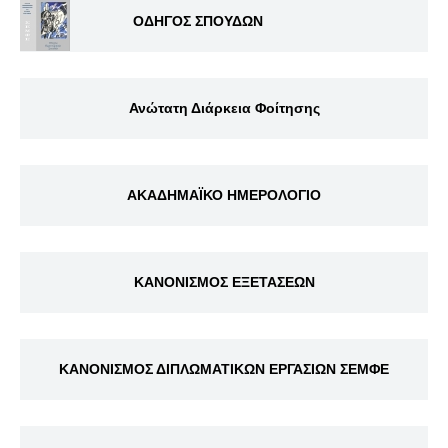
ΟΔΗΓΟΣ ΣΠΟΥΔΩΝ
Ανώτατη Διάρκεια Φοίτησης
ΑΚΑΔΗΜΑΪΚΟ ΗΜΕΡΟΛΟΓΙΟ
ΚΑΝΟΝΙΣΜΟΣ ΕΞΕΤΑΣΕΩΝ
ΚΑΝΟΝΙΣΜΟΣ ΔΙΠΛΩΜΑΤΙΚΩΝ ΕΡΓΑΣΙΩΝ ΣΕΜΦΕ