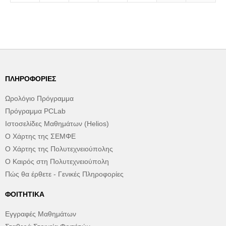
ΠΛΗΡΟΦΟΡΊΕΣ
Ωρολόγιο Πρόγραμμα
Πρόγραμμα PCLab
Ιστοσελίδες Μαθημάτων (Helios)
Ο Χάρτης της ΣΕΜΦΕ
Ο Χάρτης της Πολυτεχνειούπολης
Ο Καιρός στη Πολυτεχνειούπολη
Πώς θα έρθετε - Γενικές Πληροφορίες
ΦΟΙΤΗΤΙΚΆ
Εγγραφές Μαθημάτων