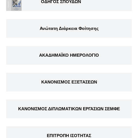
ΟΔΗΓΟΣ ΣΠΟΥΔΩΝ
Ανώτατη Διάρκεια Φοίτησης
ΑΚΑΔΗΜΑΪΚΟ ΗΜΕΡΟΛΟΓΙΟ
ΚΑΝΟΝΙΣΜΟΣ ΕΞΕΤΑΣΕΩΝ
ΚΑΝΟΝΙΣΜΟΣ ΔΙΠΛΩΜΑΤΙΚΩΝ ΕΡΓΑΣΙΩΝ ΣΕΜΦΕ
ΕΠΙΤΡΟΠΗ ΙΣΟΤΗΤΑΣ