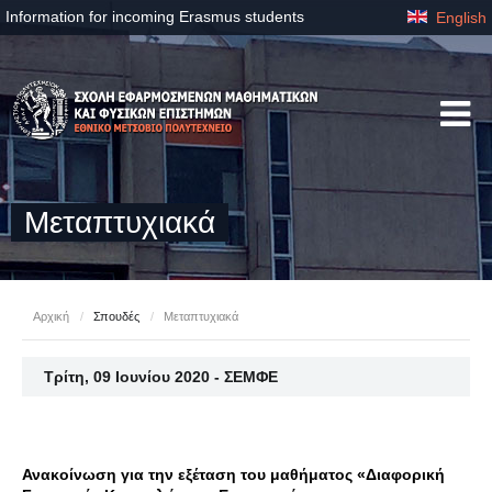
Information for incoming Erasmus students
English
Μεταπτυχιακά
Αρχική
/
Σπουδές
/
Μεταπτυχιακά
Τρίτη, 09 Ιουνίου 2020 - ΣΕΜΦΕ
Ανακοίνωση για την εξέταση του μαθήματος «Διαφορική