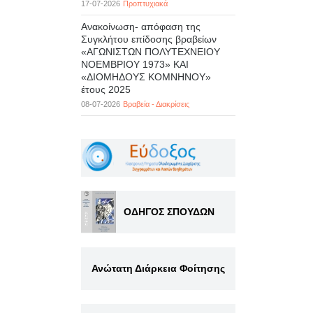
17-07-2026
Προπτυχιακά
Ανακοίνωση- απόφαση της
Συγκλήτου επίδοσης βραβείων
«ΑΓΩΝΙΣΤΩΝ ΠΟΛΥΤΕΧΝΕΙΟΥ
ΝΟΕΜΒΡΙΟΥ 1973» ΚΑΙ
«ΔΙΟΜΗΔΟΥΣ ΚΟΜΝΗΝΟΥ»
έτους 2025
08-07-2026
Βραβεία - Διακρίσεις
ΟΔΗΓΟΣ ΣΠΟΥΔΩΝ
Ανώτατη Διάρκεια Φοίτησης