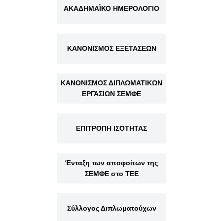
ΑΚΑΔΗΜΑΪΚΟ ΗΜΕΡΟΛΟΓΙΟ
ΚΑΝΟΝΙΣΜΟΣ ΕΞΕΤΑΣΕΩΝ
ΚΑΝΟΝΙΣΜΟΣ ΔΙΠΛΩΜΑΤΙΚΩΝ
ΕΡΓΑΣΙΩΝ ΣΕΜΦΕ
ΕΠΙΤΡΟΠΗ ΙΣΟΤΗΤΑΣ
Ένταξη των αποφοίτων της
ΣΕΜΦΕ στο ΤΕΕ
Σύλλογος Διπλωματούχων