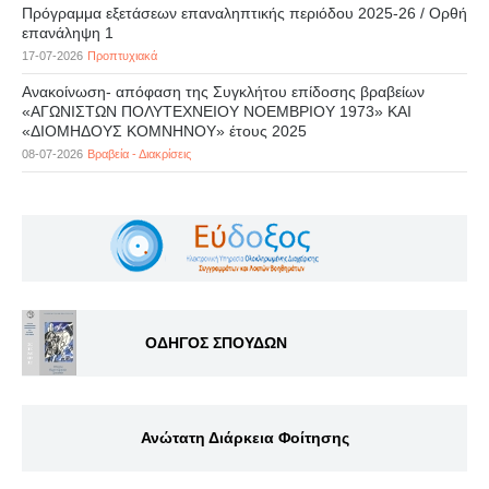
Πρόγραμμα εξετάσεων επαναληπτικής περιόδου 2025-26 / Ορθή
επανάληψη 1
17-07-2026
Προπτυχιακά
Ανακοίνωση- απόφαση της Συγκλήτου επίδοσης βραβείων
«ΑΓΩΝΙΣΤΩΝ ΠΟΛΥΤΕΧΝΕΙΟΥ ΝΟΕΜΒΡΙΟΥ 1973» ΚΑΙ
«ΔΙΟΜΗΔΟΥΣ ΚΟΜΝΗΝΟΥ» έτους 2025
08-07-2026
Βραβεία - Διακρίσεις
ΟΔΗΓΟΣ ΣΠΟΥΔΩΝ
Ανώτατη Διάρκεια Φοίτησης