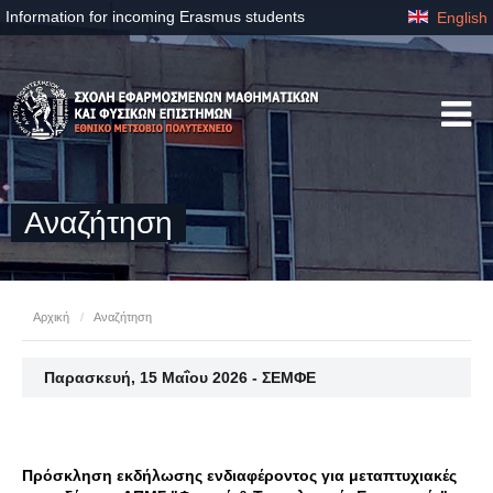
Information for incoming Erasmus students
English
Αναζήτηση
Αρχική
/
Αναζήτηση
Παρασκευή, 15 Μαΐου 2026 - ΣΕΜΦΕ
Πρόσκληση εκδήλωσης ενδιαφέροντος για μεταπτυχιακές