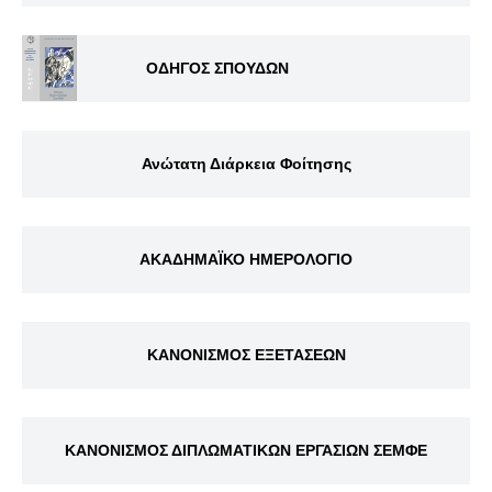
ΟΔΗΓΟΣ ΣΠΟΥΔΩΝ
Ανώτατη Διάρκεια Φοίτησης
ΑΚΑΔΗΜΑΪΚΟ ΗΜΕΡΟΛΟΓΙΟ
ΚΑΝΟΝΙΣΜΟΣ ΕΞΕΤΑΣΕΩΝ
ΚΑΝΟΝΙΣΜΟΣ ΔΙΠΛΩΜΑΤΙΚΩΝ ΕΡΓΑΣΙΩΝ ΣΕΜΦΕ