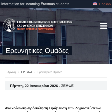
Information for incoming Erasmus students
English
Ερευνητικές Ομάδες
Αρχική
/
ΕΡΕΥΝΑ
/
Ερευνητικές Ομάδες
Πέμπτη, 22 Ιανουαρίου 2026 - ΣΕΜΦΕ
Ανακοίνωση-Πρόσκληση Βράβευση των δημοσιεύσεων