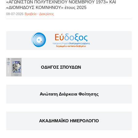
«ΑΓΩΝΙΣΤΩΝ ΠΟΛΥΤΕΧΝΕΙΟΥ ΝΟΕΜΒΡΙΟΥ 1973» ΚΑΙ
«ΔΙΟΜΗΔΟΥΣ ΚΟΜΝΗΝΟΥ» έτους 2025
08-07-2026
Βραβεία - Διακρίσεις
ΟΔΗΓΟΣ ΣΠΟΥΔΩΝ
Ανώτατη Διάρκεια Φοίτησης
ΑΚΑΔΗΜΑΪΚΟ ΗΜΕΡΟΛΟΓΙΟ