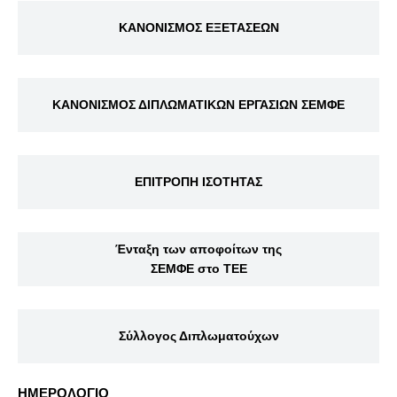
ΚΑΝΟΝΙΣΜΟΣ ΕΞΕΤΑΣΕΩΝ
ΚΑΝΟΝΙΣΜΟΣ ΔΙΠΛΩΜΑΤΙΚΩΝ ΕΡΓΑΣΙΩΝ ΣΕΜΦΕ
ΕΠΙΤΡΟΠΗ ΙΣΟΤΗΤΑΣ
Ένταξη των αποφοίτων της
ΣΕΜΦΕ στο ΤΕΕ
Σύλλογος Διπλωματούχων
ΗΜΕΡΟΛΟΓΙΟ