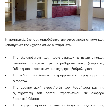
Η γραμματεία έχει σαν αρμοδιότητα την υποστήριξη σημαντικών
λειτουργιών της Σχολής όπως οι παρακάτω:
Την εξυπηρέτηση των προπτυχιακών & μεταπτυχιακών
σπουδαστών σχετικά με τα μαθήματά τους. (εγγραφές,
έκδοση πιστοποιητικών, καταχώρηση βαθμολογίας).
Την έκδοση ωρολόγιων προγραμμάτων και προγραμμάτων
εξετάσεων.
Την γραμματειακή υποστήριξη του Κοσμήτορα και την
εξυπηρέτηση του λοιπού προσωπικού σε διάφορα
διοικητικά θέματα.
Την τήρηση πρακτικών των συλλογικών οργάνων της