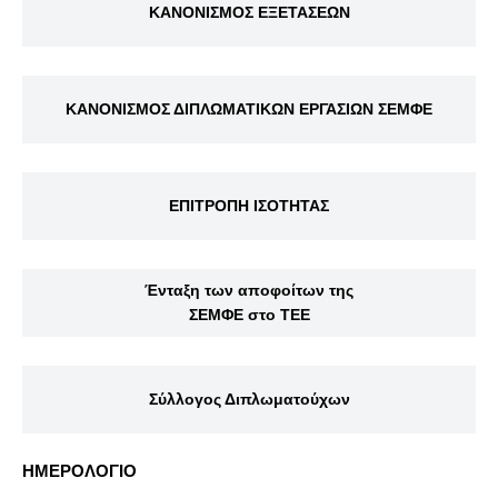
ΚΑΝΟΝΙΣΜΟΣ ΕΞΕΤΑΣΕΩΝ
ΚΑΝΟΝΙΣΜΟΣ ΔΙΠΛΩΜΑΤΙΚΩΝ ΕΡΓΑΣΙΩΝ ΣΕΜΦΕ
ΕΠΙΤΡΟΠΗ ΙΣΟΤΗΤΑΣ
Ένταξη των αποφοίτων της
ΣΕΜΦΕ στο ΤΕΕ
Σύλλογος Διπλωματούχων
ΗΜΕΡΟΛΟΓΙΟ