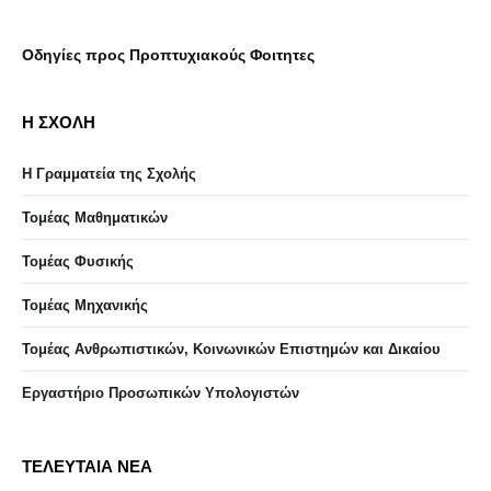
Οδηγίες προς Προπτυχιακούς Φοιτητες
Η ΣΧΟΛΗ
Η Γραμματεία της Σχολής
Τομέας Μαθηματικών
Τομέας Φυσικής
Τομέας Μηχανικής
Τομέας Ανθρωπιστικών, Κοινωνικών Επιστημών και Δικαίου
Eργαστήριo Προσωπικών Υπολογιστών
ΤΕΛΕΥΤΑΙΑ ΝΕΑ