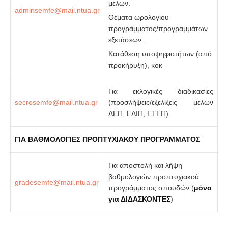
μελών.
Θέματα ωρολογίου
προγράμματος/προγραμμάτων
εξετάσεων.
Κατάθεση υποψηφιοτήτων (από
προκήρυξη), κοκ
Για εκλογικές διαδικασίες
(προσλήψεις/εξελίξεις μελών
ΔΕΠ, ΕΔΙΠ, ΕΤΕΠ)
ΓΙΑ ΒΑΘΜΟΛΟΓΙΕΣ ΠΡΟΠΤΥΧΙΑΚΟΥ ΠΡΟΓΡΑΜΜΑΤΟΣ
Για αποστολή και λήψη
βαθμολογιών προπτυχιακού
προγράμματος σπουδών (
μόνο
για ΔΙΔΑΣΚΟΝΤΕΣ
)