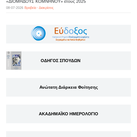
«ΔΙΟΜΗΔΟΥΣ ΚΟΜΝΗΝΟΥ» έτους 2025
08-07-2026
Βραβεία - Διακρίσεις
ΟΔΗΓΟΣ ΣΠΟΥΔΩΝ
Ανώτατη Διάρκεια Φοίτησης
ΑΚΑΔΗΜΑΪΚΟ ΗΜΕΡΟΛΟΓΙΟ