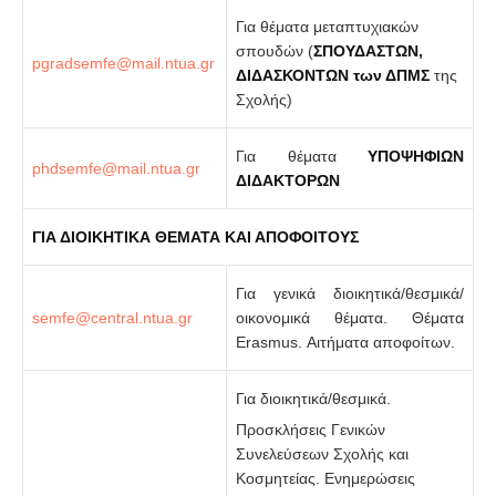
Για θέματα μεταπτυχιακών
σπουδών (
ΣΠΟΥΔΑΣΤΩΝ,
ΔΙΔΑΣΚΟΝΤΩΝ των ΔΠΜΣ
της
Σχολής)
Για θέματα
ΥΠΟΨΗΦΙΩΝ
ΔΙΔΑΚΤΟΡΩΝ
ΓΙΑ ΔΙΟΙΚΗΤΙΚΑ ΘΕΜΑΤΑ ΚΑΙ ΑΠΟΦΟΙΤΟΥΣ
Για γενικά διοικητικά/θεσμικά/
οικονομικά θέματα. Θέματα
Erasmus. Αιτήματα αποφοίτων.
Για διοικητικά/θεσμικά.
Προσκλήσεις Γενικών
Συνελεύσεων Σχολής και
Κοσμητείας. Ενημερώσεις