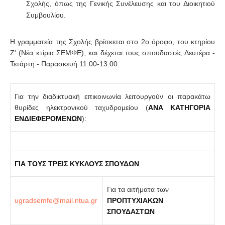
Σχολής, όπως της Γενικής Συνέλευσης και του Διοικητιού
Συμβουλίου.
Η γραμματεία της Σχολής βρίσκεται στο 2ο όροφο, του κτηρίου
Z' (Νέα κτίρια ΣΕΜΦΕ), και δέχεται τους σπουδαστές Δευτέρα -
Τετάρτη - Παρασκευή 11:00-13:00.
Για την διαδικτυακή επικοινωνία λειτουργούν οι παρακάτω
θυρίδες ηλεκτρονικού ταχυδρομείου (
ΑΝΑ ΚΑΤΗΓΟΡΙΑ
ΕΝΔΙΕΦΕΡΟΜΕΝΩΝ
):
ΓΙΑ ΤΟΥΣ ΤΡΕΙΣ ΚΥΚΛΟΥΣ ΣΠΟΥΔΩΝ
Για τα αιτήματα των
ΠΡΟΠΤΥΧΙΑΚΩΝ
ΣΠΟΥΔΑΣΤΩΝ