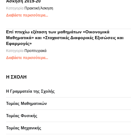
Άσκηση 2019-20
Κατηγορία
Πρακτική Άσκηση
Διαβάστε περισσότερα...
Επί πτυχίω εξέταση των μαθημάτων «Οικονομικά
Μαθηματικά» και «Στοχαστικές Διαφορικές Εξισώσεις και
Εφαρμογές»
Κατηγορία
Προπτυχιακά
Διαβάστε περισσότερα...
Η ΣΧΟΛΗ
Η Γραμματεία της Σχολής
Τομέας Μαθηματικών
Τομέας Φυσικής
Τομέας Μηχανικής