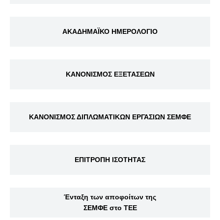
ΑΚΑΔΗΜΑΪΚΟ ΗΜΕΡΟΛΟΓΙΟ
ΚΑΝΟΝΙΣΜΟΣ ΕΞΕΤΑΣΕΩΝ
ΚΑΝΟΝΙΣΜΟΣ ΔΙΠΛΩΜΑΤΙΚΩΝ ΕΡΓΑΣΙΩΝ ΣΕΜΦΕ
ΕΠΙΤΡΟΠΗ ΙΣΟΤΗΤΑΣ
Ένταξη των αποφοίτων της
ΣΕΜΦΕ στο ΤΕΕ