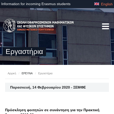
Information for incoming Erasmus students
English
Εργαστήρια
Αρχική
/
ΕΡΕΥΝΑ
/
Εργαστήρια
Παρασκευή, 14 Φεβρουαρίου 2020 - ΣΕΜΦΕ
Πρόσκληση φοιτητών σε συνάντηση για την Πρακτική