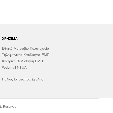
ΧΡΉΣΙΜΑ
Εθνικό Μετσόβιο Πολυτεχνείο
Τηλεφωνικός Κατάλογος ΕΜΠ
Κεντρική Βιβλιοθήκη ΕΜΠ
Webmail NTUA
Παλιός Ιστότοπος Σχολής
ts Reserved