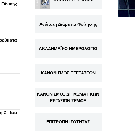
 Εθνικής
Ανώτατη Διάρκεια Φοίτησης
ιδρύματα
ΑΚΑΔΗΜΑΪΚΟ ΗΜΕΡΟΛΟΓΙΟ
ΚΑΝΟΝΙΣΜΟΣ ΕΞΕΤΑΣΕΩΝ
ΚΑΝΟΝΙΣΜΟΣ ΔΙΠΛΩΜΑΤΙΚΩΝ
ΕΡΓΑΣΙΩΝ ΣΕΜΦΕ
 2 - Επί
ΕΠΙΤΡΟΠΗ ΙΣΟΤΗΤΑΣ