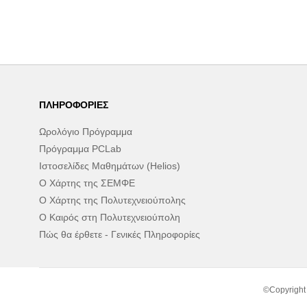
ΠΛΗΡΟΦΟΡΊΕΣ
Ωρολόγιο Πρόγραμμα
Πρόγραμμα PCLab
Ιστοσελίδες Μαθημάτων (Helios)
Ο Χάρτης της ΣΕΜΦΕ
Ο Χάρτης της Πολυτεχνειούπολης
Ο Καιρός στη Πολυτεχνειούπολη
Πώς θα έρθετε - Γενικές Πληροφορίες
©Copyright