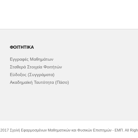
ΦΟΙΤΗΤΙΚΆ
Εγγραφές Μαθημάτων
Σταθερά Στοιχεία Φοιτήτών
Εύδοξος (Συγγράματα)
Ακαδημαϊκή Ταυτότητα (Πάσο)
 2017 Σχολή Εφαρμοσμένων Μαθηματικών και Φυσικών Επιστημών - ΕΜΠ. All Righ