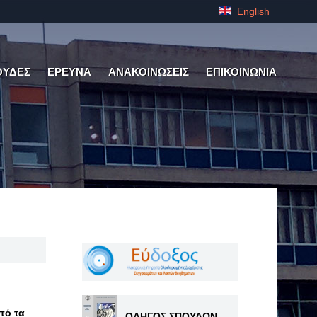
English
ΟΥΔΕΣ
ΕΡΕΥΝΑ
ΑΝΑΚΟΙΝΩΣΕΙΣ
ΕΠΙΚΟΙΝΩΝΙΑ
πό τα
ΟΔΗΓΟΣ ΣΠΟΥΔΩΝ