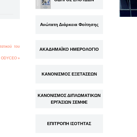
Ανώτατη Διάρκεια Φοίτησης
τατικού του
ΑΚΑΔΗΜΑΪΚΟ ΗΜΕΡΟΛΟΓΙΟ
 - ODYCEO »
ΚΑΝΟΝΙΣΜΟΣ ΕΞΕΤΑΣΕΩΝ
ΚΑΝΟΝΙΣΜΟΣ ΔΙΠΛΩΜΑΤΙΚΩΝ
ΕΡΓΑΣΙΩΝ ΣΕΜΦΕ
ΕΠΙΤΡΟΠΗ ΙΣΟΤΗΤΑΣ