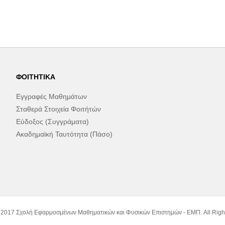
ΦΟΙΤΗΤΙΚΆ
Εγγραφές Μαθημάτων
Σταθερά Στοιχεία Φοιτήτών
Εύδοξος (Συγγράματα)
Ακαδημαϊκή Ταυτότητα (Πάσο)
 2017 Σχολή Εφαρμοσμένων Μαθηματικών και Φυσικών Επιστημών - ΕΜΠ. All Righ