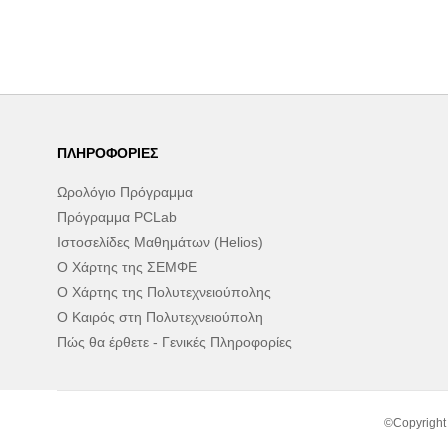
ΠΛΗΡΟΦΟΡΊΕΣ
Ωρολόγιο Πρόγραμμα
Πρόγραμμα PCLab
Ιστοσελίδες Μαθημάτων (Helios)
Ο Χάρτης της ΣΕΜΦΕ
Ο Χάρτης της Πολυτεχνειούπολης
Ο Καιρός στη Πολυτεχνειούπολη
Πώς θα έρθετε - Γενικές Πληροφορίες
©Copyright