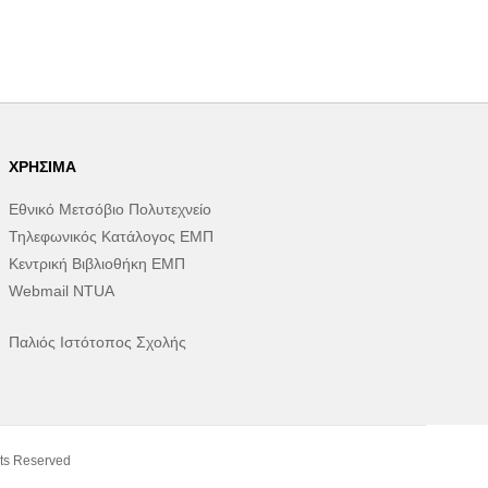
ΧΡΉΣΙΜΑ
Εθνικό Μετσόβιο Πολυτεχνείο
Τηλεφωνικός Κατάλογος ΕΜΠ
Κεντρική Βιβλιοθήκη ΕΜΠ
Webmail NTUA
Παλιός Ιστότοπος Σχολής
ts Reserved