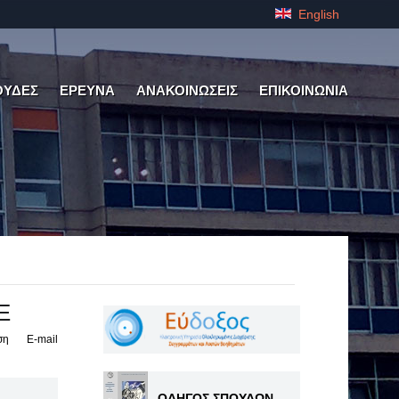
English
ΟΥΔΕΣ
ΕΡΕΥΝΑ
ΑΝΑΚΟΙΝΩΣΕΙΣ
ΕΠΙΚΟΙΝΩΝΙΑ
Ε
ση
E-mail
ΟΔΗΓΟΣ ΣΠΟΥΔΩΝ