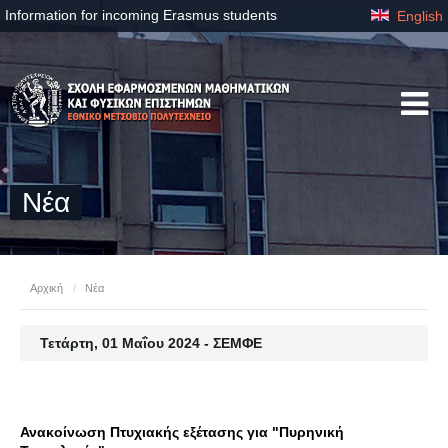
Information for incoming Erasmus students
English
Νέα
Αρχική
/
Νέα
Τετάρτη, 01 Μαΐου 2024 - ΣΕΜΦΕ
Ανακοίνωση Πτυχιακής εξέτασης για "Πυρηνική