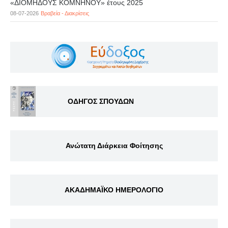
«ΔΙΟΜΗΔΟΥΣ ΚΟΜΝΗΝΟΥ» έτους 2025
08-07-2026
Βραβεία - Διακρίσεις
ΟΔΗΓΟΣ ΣΠΟΥΔΩΝ
Ανώτατη Διάρκεια Φοίτησης
ΑΚΑΔΗΜΑΪΚΟ ΗΜΕΡΟΛΟΓΙΟ