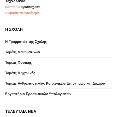
Τεχνολογία"
Κατηγορία
Προπτυχιακά
Διαβάστε περισσότερα...
Η ΣΧΟΛΗ
Η Γραμματεία της Σχολής
Τομέας Μαθηματικών
Τομέας Φυσικής
Τομέας Μηχανικής
Τομέας Ανθρωπιστικών, Κοινωνικών Επιστημών και Δικαίου
Eργαστήριo Προσωπικών Υπολογιστών
ΤΕΛΕΥΤΑΙΑ ΝΕΑ