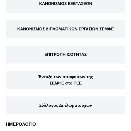
ΚΑΝΟΝΙΣΜΟΣ ΕΞΕΤΑΣΕΩΝ
ΚΑΝΟΝΙΣΜΟΣ ΔΙΠΛΩΜΑΤΙΚΩΝ ΕΡΓΑΣΙΩΝ ΣΕΜΦΕ
ΕΠΙΤΡΟΠΗ ΙΣΟΤΗΤΑΣ
Ένταξη των αποφοίτων της
ΣΕΜΦΕ στο ΤΕΕ
Σύλλογος Διπλωματούχων
ΗΜΕΡΟΛΟΓΙΟ