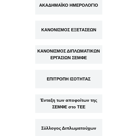
ΑΚΑΔΗΜΑΪΚΟ ΗΜΕΡΟΛΟΓΙΟ
ΚΑΝΟΝΙΣΜΟΣ ΕΞΕΤΑΣΕΩΝ
ΚΑΝΟΝΙΣΜΟΣ ΔΙΠΛΩΜΑΤΙΚΩΝ
ΕΡΓΑΣΙΩΝ ΣΕΜΦΕ
ΕΠΙΤΡΟΠΗ ΙΣΟΤΗΤΑΣ
Ένταξη των αποφοίτων της
ΣΕΜΦΕ στο ΤΕΕ
Σύλλογος Διπλωματούχων