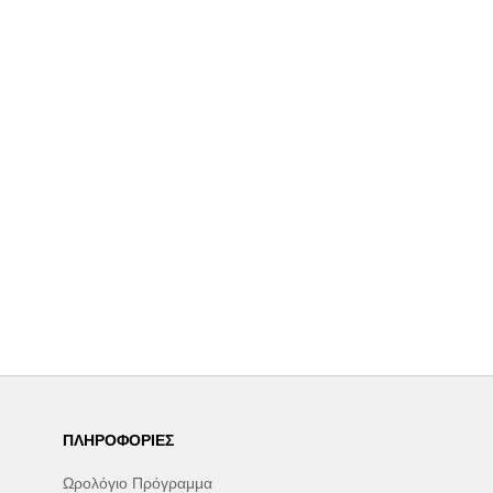
ΠΛΗΡΟΦΟΡΊΕΣ
Ωρολόγιο Πρόγραμμα