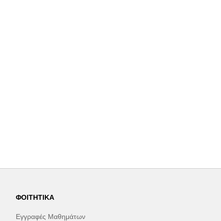
ΦΟΙΤΗΤΙΚΆ
Εγγραφές Μαθημάτων