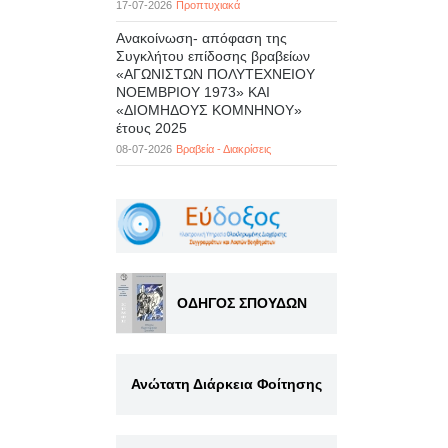
17-07-2026
Προπτυχιακά
Ανακοίνωση- απόφαση της
Συγκλήτου επίδοσης βραβείων
«ΑΓΩΝΙΣΤΩΝ ΠΟΛΥΤΕΧΝΕΙΟΥ
ΝΟΕΜΒΡΙΟΥ 1973» ΚΑΙ
«ΔΙΟΜΗΔΟΥΣ ΚΟΜΝΗΝΟΥ»
έτους 2025
08-07-2026
Βραβεία - Διακρίσεις
ΟΔΗΓΟΣ ΣΠΟΥΔΩΝ
Ανώτατη Διάρκεια Φοίτησης