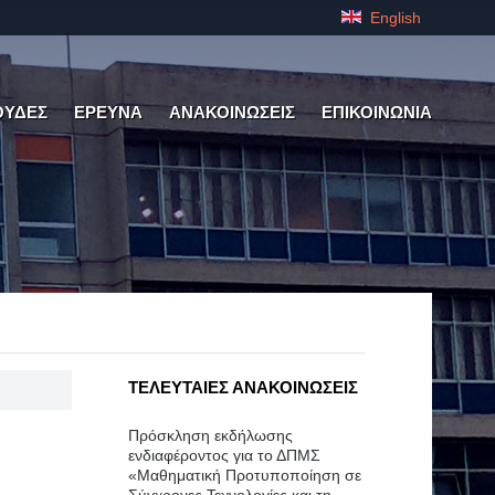
English
ΟΥΔΕΣ
ΕΡΕΥΝΑ
ΑΝΑΚΟΙΝΩΣΕΙΣ
ΕΠΙΚΟΙΝΩΝΙΑ
ΤΕΛΕΥΤΑΙΕΣ ΑΝΑΚΟΙΝΩΣΕΙΣ
Πρόσκληση εκδήλωσης
ενδιαφέροντος για το ΔΠΜΣ
«Μαθηματική Προτυποποίηση σε