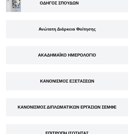
ΟΔΗΓΟΣ ΣΠΟΥΔΩΝ
Ανώτατη Διάρκεια Φοίτησης
ΑΚΑΔΗΜΑΪΚΟ ΗΜΕΡΟΛΟΓΙΟ
ΚΑΝΟΝΙΣΜΟΣ ΕΞΕΤΑΣΕΩΝ
ΚΑΝΟΝΙΣΜΟΣ ΔΙΠΛΩΜΑΤΙΚΩΝ ΕΡΓΑΣΙΩΝ ΣΕΜΦΕ
ΕΠΙΤΡΟΠΗ ΙΣΟΤΗΤΑΣ