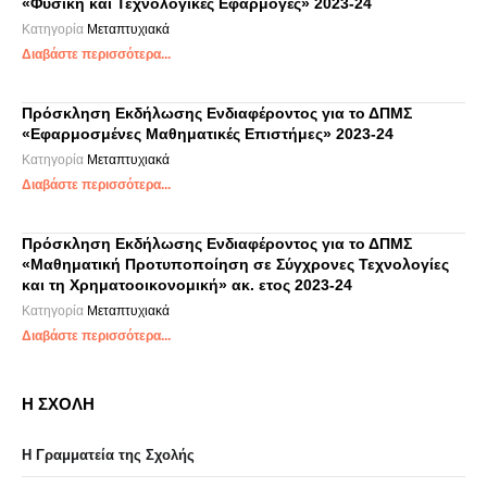
«Φυσική και Τεχνολογικές Εφαρμογές» 2023-24
Κατηγορία
Μεταπτυχιακά
Διαβάστε περισσότερα...
Πρόσκληση Εκδήλωσης Ενδιαφέροντος για το ΔΠΜΣ
«Εφαρμοσμένες Μαθηματικές Επιστήμες» 2023-24
Κατηγορία
Μεταπτυχιακά
Διαβάστε περισσότερα...
Πρόσκληση Εκδήλωσης Ενδιαφέροντος για το ΔΠΜΣ
«Μαθηματική Προτυποποίηση σε Σύγχρονες Τεχνολογίες
και τη Χρηματοοικονομική» ακ. ετος 2023-24
Κατηγορία
Μεταπτυχιακά
Διαβάστε περισσότερα...
Η ΣΧΟΛΗ
Η Γραμματεία της Σχολής