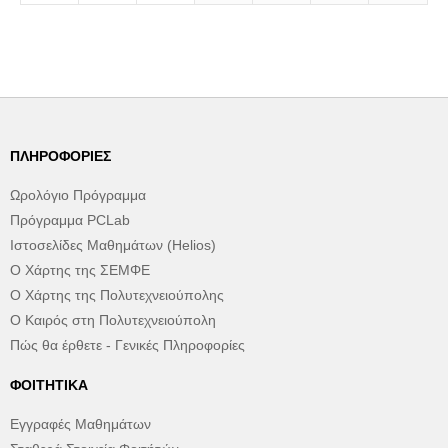
ΠΛΗΡΟΦΟΡΊΕΣ
Ωρολόγιο Πρόγραμμα
Πρόγραμμα PCLab
Ιστοσελίδες Μαθημάτων (Helios)
Ο Χάρτης της ΣΕΜΦΕ
Ο Χάρτης της Πολυτεχνειούπολης
Ο Καιρός στη Πολυτεχνειούπολη
Πώς θα έρθετε - Γενικές Πληροφορίες
ΦΟΙΤΗΤΙΚΆ
Εγγραφές Μαθημάτων