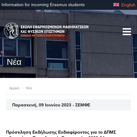
Information for incoming Erasmus students
English
Νέα
Αρχική
/
Νέα
Παρασκευή, 09 Ιουνίου 2023 - ΣΕΜΦΕ
Πρόσκληση Εκδήλωσης Ενδιαφέροντος για το ΔΠΜΣ