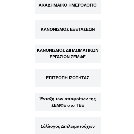
ΑΚΑΔΗΜΑΪΚΟ ΗΜΕΡΟΛΟΓΙΟ
ΚΑΝΟΝΙΣΜΟΣ ΕΞΕΤΑΣΕΩΝ
ΚΑΝΟΝΙΣΜΟΣ ΔΙΠΛΩΜΑΤΙΚΩΝ
ΕΡΓΑΣΙΩΝ ΣΕΜΦΕ
ΕΠΙΤΡΟΠΗ ΙΣΟΤΗΤΑΣ
Ένταξη των αποφοίτων της
ΣΕΜΦΕ στο ΤΕΕ
Σύλλογος Διπλωματούχων