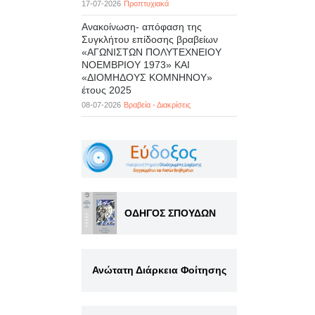
17-07-2026
Προπτυχιακά
Ανακοίνωση- απόφαση της
Συγκλήτου επίδοσης βραβείων
«ΑΓΩΝΙΣΤΩΝ ΠΟΛΥΤΕΧΝΕΙΟΥ
ΝΟΕΜΒΡΙΟΥ 1973» ΚΑΙ
«ΔΙΟΜΗΔΟΥΣ ΚΟΜΝΗΝΟΥ»
έτους 2025
08-07-2026
Βραβεία - Διακρίσεις
ΟΔΗΓΟΣ ΣΠΟΥΔΩΝ
Ανώτατη Διάρκεια Φοίτησης