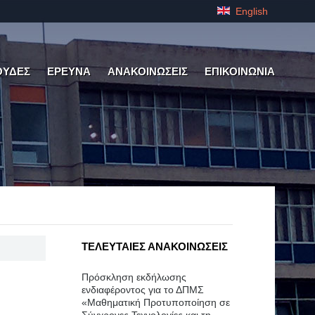
English
ΟΥΔΕΣ
ΕΡΕΥΝΑ
ΑΝΑΚΟΙΝΩΣΕΙΣ
ΕΠΙΚΟΙΝΩΝΙΑ
ΤΕΛΕΥΤΑΙΕΣ ΑΝΑΚΟΙΝΩΣΕΙΣ
Πρόσκληση εκδήλωσης
ενδιαφέροντος για το ΔΠΜΣ
«Μαθηματική Προτυποποίηση σε