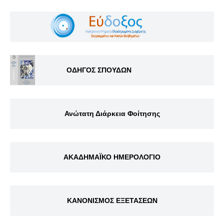
ΟΔΗΓΟΣ ΣΠΟΥΔΩΝ
Ανώτατη Διάρκεια Φοίτησης
ΑΚΑΔΗΜΑΪΚΟ ΗΜΕΡΟΛΟΓΙΟ
ΚΑΝΟΝΙΣΜΟΣ ΕΞΕΤΑΣΕΩΝ