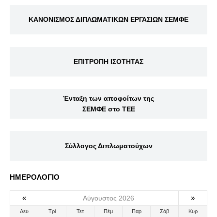
ΚΑΝΟΝΙΣΜΟΣ ΔΙΠΛΩΜΑΤΙΚΩΝ ΕΡΓΑΣΙΩΝ ΣΕΜΦΕ
ΕΠΙΤΡΟΠΗ ΙΣΟΤΗΤΑΣ
Ένταξη των αποφοίτων της
ΣΕΜΦΕ στο ΤΕΕ
Σύλλογος Διπλωματούχων
ΗΜΕΡΟΛΟΓΙΟ
«
»
Αύγουστος 2026
Δευ
Τρί
Τετ
Πέμ
Παρ
Σάβ
Κυρ