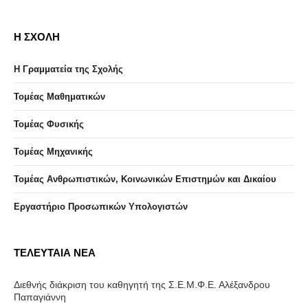
Η ΣΧΟΛΗ
Η Γραμματεία της Σχολής
Τομέας Μαθηματικών
Τομέας Φυσικής
Τομέας Μηχανικής
Τομέας Ανθρωπιστικών, Κοινωνικών Επιστημών και Δικαίου
Eργαστήριo Προσωπικών Υπολογιστών
ΤΕΛΕΥΤΑΙΑ ΝΕΑ
Διεθνής διάκριση του καθηγητή της Σ.Ε.Μ.Φ.Ε. Αλέξανδρου
Παπαγιάννη