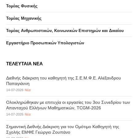
Τομέας Φυσικής
Τομέας Μηχανικής
Τομέας Ανθρωπιστικών, Κοινωνικών Επιστημών και Δικαίου
Eργαστήριo Προσωπικών Υπολογιστών
ΤΕΛΕΥΤΑΙΑ ΝΕΑ
Διεθνής διάκριση του καθηγητή της Σ.Ε.Μ.Φ.Ε. Αλέξανδρου
Παπαγιάννη
14-07-2026
Νέα
Ολοκληρώθηκαν με επιτυχία οι εργασίες του 3ου Συνεδρίου των
Απανταχού Ελλήνων Μαθηματικών, TCGM-2026
14-07-2026
Νέα
Σημαντική Διεθνής Διάκριση για τον Ομότιμο Καθηγητή της
Σχολής ΕΜΦΕ Γεώργιο Ζουπάνο