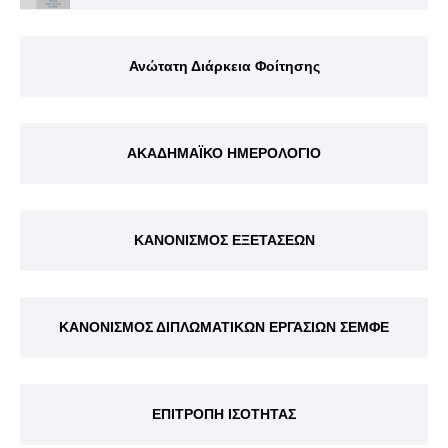
Ανώτατη Διάρκεια Φοίτησης
ΑΚΑΔΗΜΑΪΚΟ ΗΜΕΡΟΛΟΓΙΟ
ΚΑΝΟΝΙΣΜΟΣ ΕΞΕΤΑΣΕΩΝ
ΚΑΝΟΝΙΣΜΟΣ ΔΙΠΛΩΜΑΤΙΚΩΝ ΕΡΓΑΣΙΩΝ ΣΕΜΦΕ
ΕΠΙΤΡΟΠΗ ΙΣΟΤΗΤΑΣ