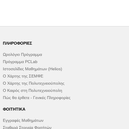
ΠΛΗΡΟΦΟΡΊΕΣ
Ωρολόγιο Πρόγραμμα
Πρόγραμμα PCLab
Ιστοσελίδες Μαθημάτων (Helios)
Ο Χάρτης της ΣΕΜΦΕ
Ο Χάρτης της Πολυτεχνειούπολης
Ο Καιρός στη Πολυτεχνειούπολη
Πώς θα έρθετε - Γενικές Πληροφορίες
ΦΟΙΤΗΤΙΚΆ
Εγγραφές Μαθημάτων
Σταθερά Στοιχεία Φοιτήτών