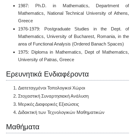
1987: Ph.D. in Mathematics, Department of
Mathematics, National Technical University of Athens,
Greece
1976-1979: Postgraduate Studies in the Dept. of
Mathematics, University of Bucharest, Romania, in the
area of Functional Analysis (Ordered Banach Spaces)
1975: Diploma in Mathematics, Dept of Mathematics,
University of Patras, Greece
Ερευνητικά Ενδιαφέροντα
Διατεταγμένοι Τοπολογικοί Χώροι
Στοχαστική Συναρτησιακή Ανάλυση
Μερικές Διαφορικές Εξισώσεις
Διδακτική των Τεχνολογικών Μαθηματικών
Μαθήματα