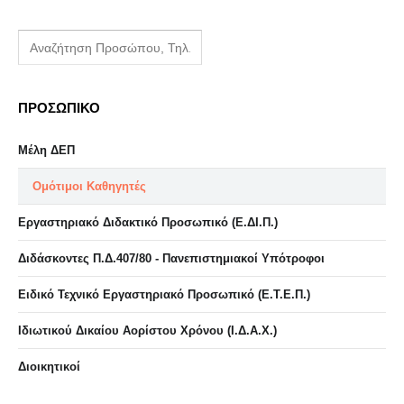
ΠΡΟΣΩΠΙΚΟ
Μέλη ΔΕΠ
Ομότιμοι Καθηγητές
Εργαστηριακό Διδακτικό Προσωπικό (Ε.ΔΙ.Π.)
Διδάσκοντες Π.Δ.407/80 - Πανεπιστημιακοί Υπότροφοι
Ειδικό Τεχνικό Εργαστηριακό Προσωπικό (Ε.Τ.Ε.Π.)
Ιδιωτικού Δικαίου Αορίστου Χρόνου (Ι.Δ.Α.Χ.)
Διοικητικοί