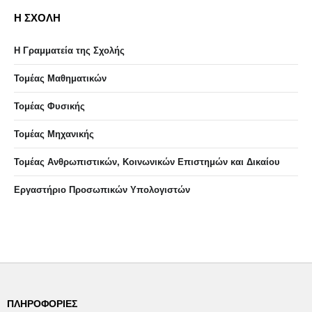
Η ΣΧΟΛΗ
Η Γραμματεία της Σχολής
Τομέας Μαθηματικών
Τομέας Φυσικής
Τομέας Μηχανικής
Τομέας Ανθρωπιστικών, Κοινωνικών Επιστημών και Δικαίου
Eργαστήριo Προσωπικών Υπολογιστών
ΠΛΗΡΟΦΟΡΊΕΣ