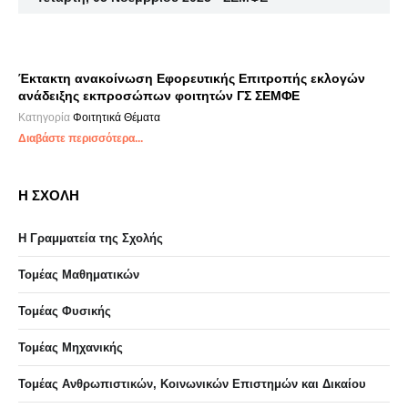
Έκτακτη ανακοίνωση Εφορευτικής Επιτροπής εκλογών
ανάδειξης εκπροσώπων φοιτητών ΓΣ ΣΕΜΦΕ
Κατηγορία
Φοιτητικά Θέματα
Διαβάστε περισσότερα...
Η ΣΧΟΛΗ
Η Γραμματεία της Σχολής
Τομέας Μαθηματικών
Τομέας Φυσικής
Τομέας Μηχανικής
Τομέας Ανθρωπιστικών, Κοινωνικών Επιστημών και Δικαίου