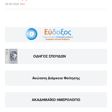
18-05-2026
Νέα
ΟΔΗΓΟΣ ΣΠΟΥΔΩΝ
Ανώτατη Διάρκεια Φοίτησης
ΑΚΑΔΗΜΑΪΚΟ ΗΜΕΡΟΛΟΓΙΟ