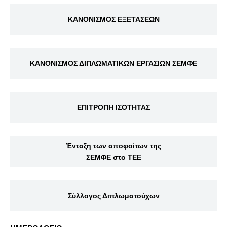
ΚΑΝΟΝΙΣΜΟΣ ΕΞΕΤΑΣΕΩΝ
ΚΑΝΟΝΙΣΜΟΣ ΔΙΠΛΩΜΑΤΙΚΩΝ ΕΡΓΑΣΙΩΝ ΣΕΜΦΕ
ΕΠΙΤΡΟΠΗ ΙΣΟΤΗΤΑΣ
Ένταξη των αποφοίτων της
ΣΕΜΦΕ στο ΤΕΕ
Σύλλογος Διπλωματούχων