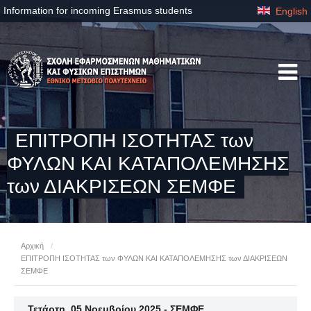
Information for incoming Erasmus students
English
ΕΠΙΤΡΟΠΗ ΙΣΟΤΗΤΑΣ των
ΦΥΛΩΝ ΚΑΙ ΚΑΤΑΠΟΛΕΜΗΣΗΣ
των ΔΙΑΚΡΙΣΕΩΝ ΣΕΜΦΕ
Αρχική
/
ΕΠΙΤΡΟΠΗ ΙΣΟΤΗΤΑΣ των ΦΥΛΩΝ ΚΑΙ ΚΑΤΑΠΟΛΕΜΗΣΗΣ των ΔΙΑΚΡΙΣΕΩΝ
ΣΕΜΦΕ
Τετάρτη, 05 Νοεμβρίου 2025 - ΣΕΜΦΕ