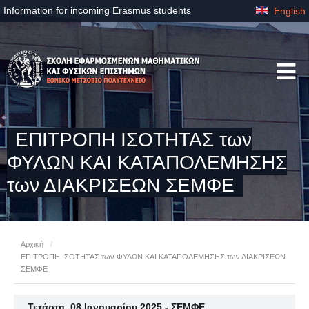
Information for incoming Erasmus students
English
ΕΠΙΤΡΟΠΗ ΙΣΟΤΗΤΑΣ των
ΦΥΛΩΝ ΚΑΙ ΚΑΤΑΠΟΛΕΜΗΣΗΣ
των ΔΙΑΚΡΙΣΕΩΝ ΣΕΜΦΕ
Αρχική
/
ΕΠΙΤΡΟΠΗ ΙΣΟΤΗΤΑΣ των ΦΥΛΩΝ ΚΑΙ ΚΑΤΑΠΟΛΕΜΗΣΗΣ των ΔΙΑΚΡΙΣΕΩΝ
ΣΕΜΦΕ
Τετάρτη, 08 Ιανουαρίου 2025 - ΣΕΜΦΕ