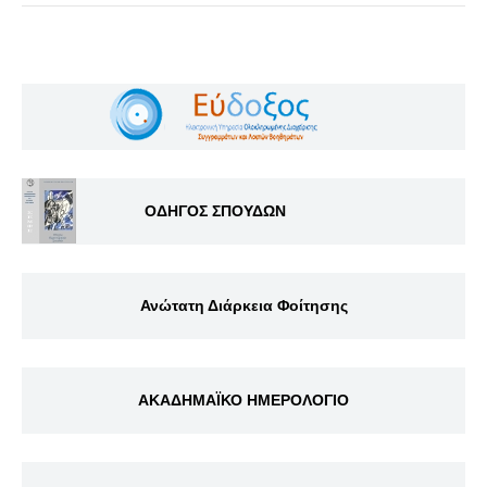
ΟΔΗΓΟΣ ΣΠΟΥΔΩΝ
Ανώτατη Διάρκεια Φοίτησης
ΑΚΑΔΗΜΑΪΚΟ ΗΜΕΡΟΛΟΓΙΟ