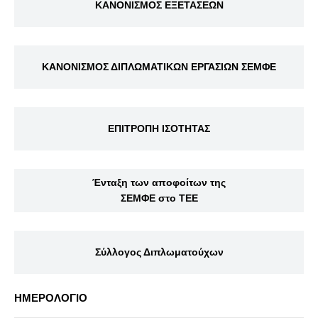
ΚΑΝΟΝΙΣΜΟΣ ΕΞΕΤΑΣΕΩΝ
ΚΑΝΟΝΙΣΜΟΣ ΔΙΠΛΩΜΑΤΙΚΩΝ ΕΡΓΑΣΙΩΝ ΣΕΜΦΕ
ΕΠΙΤΡΟΠΗ ΙΣΟΤΗΤΑΣ
Ένταξη των αποφοίτων της
ΣΕΜΦΕ στο ΤΕΕ
Σύλλογος Διπλωματούχων
ΗΜΕΡΟΛΟΓΙΟ