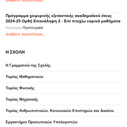
Διαβάστε περισσότερα...
Πρόγραμμα χειμερινής εξεταστικής ακαδημαϊκού έτους
2024-25 Ορθή Επανάληψη 2 - Επί πτυχίω εαρινά μαθήματα
Κατηγορία
Προπτυχιακά
Διαβάστε περισσότερα...
Η ΣΧΟΛΗ
Η Γραμματεία της Σχολής
Τομέας Μαθηματικών
Τομέας Φυσικής
Τομέας Μηχανικής
Τομέας Ανθρωπιστικών, Κοινωνικών Επιστημών και Δικαίου
Eργαστήριo Προσωπικών Υπολογιστών