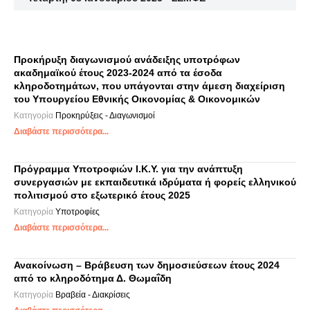
Προκήρυξη διαγωνισμού ανάδειξης υποτρόφων
ακαδημαϊκού έτους 2023-2024 από τα έσοδα
κληροδοτημάτων, που υπάγονται στην άμεση διαχείριση
του Υπουργείου Εθνικής Οικονομίας & Οικονομικών
Κατηγορία
Προκηρύξεις - Διαγωνισμοί
Διαβάστε περισσότερα...
Πρόγραμμα Υποτροφιών Ι.Κ.Υ. για την ανάπτυξη
συνεργασιών με εκπαιδευτικά ιδρύματα ή φορείς ελληνικού
πολιτισμού στο εξωτερικό έτους 2025
Κατηγορία
Υποτροφίες
Διαβάστε περισσότερα...
Ανακοίνωση – Βράβευση των δημοσιεύσεων έτους 2024
από το κληροδότημα Δ. Θωμαΐδη
Κατηγορία
Βραβεία - Διακρίσεις