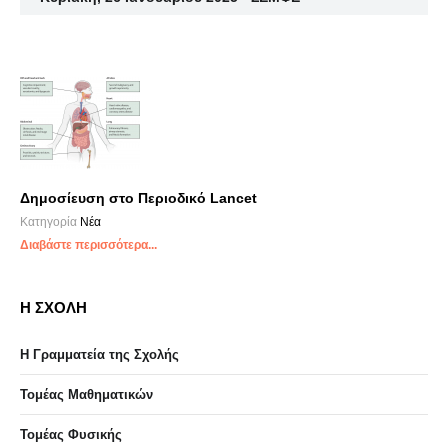
Δημοσίευση στο Περιοδικό Lancet
Κατηγορία
Νέα
Διαβάστε περισσότερα...
Η ΣΧΟΛΗ
Η Γραμματεία της Σχολής
Τομέας Μαθηματικών
Τομέας Φυσικής