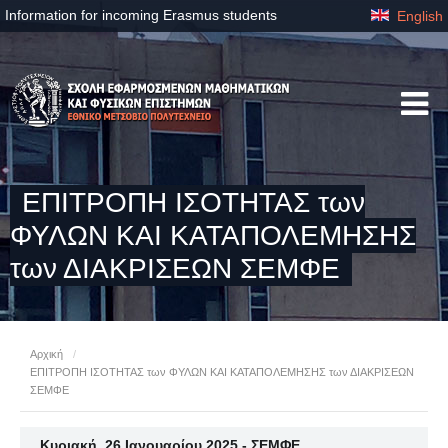
Information for incoming Erasmus students
English
ΕΠΙΤΡΟΠΗ ΙΣΟΤΗΤΑΣ των
ΦΥΛΩΝ ΚΑΙ ΚΑΤΑΠΟΛΕΜΗΣΗΣ
των ΔΙΑΚΡΙΣΕΩΝ ΣΕΜΦΕ
Αρχική
/
ΕΠΙΤΡΟΠΗ ΙΣΟΤΗΤΑΣ των ΦΥΛΩΝ ΚΑΙ ΚΑΤΑΠΟΛΕΜΗΣΗΣ των ΔΙΑΚΡΙΣΕΩΝ
ΣΕΜΦΕ
Κυριακή, 26 Ιανουαρίου 2025 - ΣΕΜΦΕ