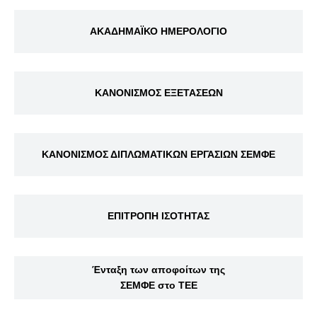
ΑΚΑΔΗΜΑΪΚΟ ΗΜΕΡΟΛΟΓΙΟ
ΚΑΝΟΝΙΣΜΟΣ ΕΞΕΤΑΣΕΩΝ
ΚΑΝΟΝΙΣΜΟΣ ΔΙΠΛΩΜΑΤΙΚΩΝ ΕΡΓΑΣΙΩΝ ΣΕΜΦΕ
ΕΠΙΤΡΟΠΗ ΙΣΟΤΗΤΑΣ
Ένταξη των αποφοίτων της
ΣΕΜΦΕ στο ΤΕΕ