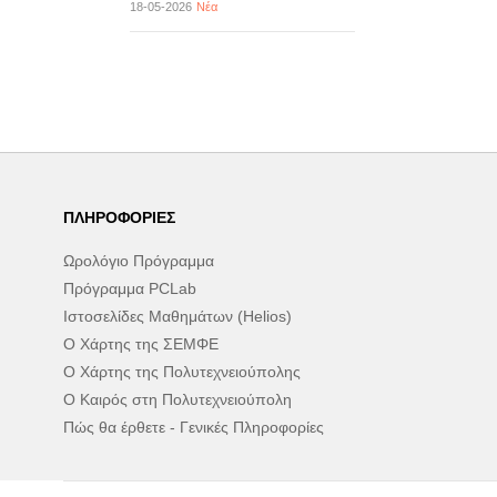
18-05-2026
Νέα
ΠΛΗΡΟΦΟΡΊΕΣ
Ωρολόγιο Πρόγραμμα
Πρόγραμμα PCLab
Ιστοσελίδες Μαθημάτων (Helios)
Ο Χάρτης της ΣΕΜΦΕ
Ο Χάρτης της Πολυτεχνειούπολης
Ο Καιρός στη Πολυτεχνειούπολη
Πώς θα έρθετε - Γενικές Πληροφορίες