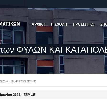
ΑΡΧΙΚΗ
Η ΣΧΟΛΗ
ΠΡΟΣΩΠΙΚΟ
ΣΠ
 των ΦΥΛΩΝ ΚΑΙ ΚΑΤΑΠΟΛ
ΣΗΣ των ΔΙΑΚΡΙΣΕΩΝ ΣΕΜΦΕ
 Ιουνίου 2021 - ΣΕΜΦΕ