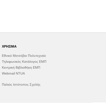
ΧΡΉΣΙΜΑ
Εθνικό Μετσόβιο Πολυτεχνείο
Τηλεφωνικός Κατάλογος ΕΜΠ
Κεντρική Βιβλιοθήκη ΕΜΠ
Webmail NTUA
Παλιός Ιστότοπος Σχολής