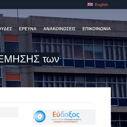
English
ΟΥΔΕΣ
ΕΡΕΥΝΑ
ΑΝΑΚΟΙΝΩΣΕΙΣ
ΕΠΙΚΟΙΝΩΝΙΑ
ΕΜΗΣΗΣ των