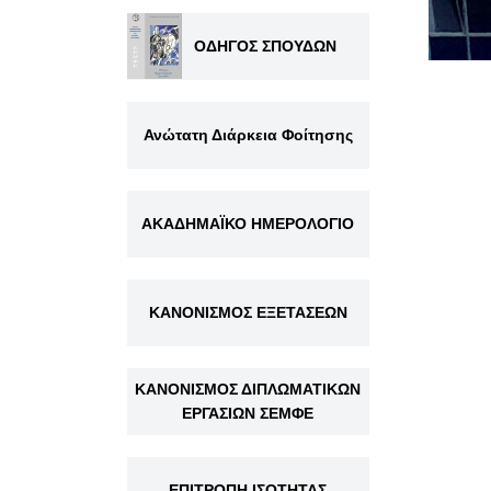
ΟΔΗΓΟΣ ΣΠΟΥΔΩΝ
Ανώτατη Διάρκεια Φοίτησης
ΑΚΑΔΗΜΑΪΚΟ ΗΜΕΡΟΛΟΓΙΟ
ΚΑΝΟΝΙΣΜΟΣ ΕΞΕΤΑΣΕΩΝ
ΚΑΝΟΝΙΣΜΟΣ ΔΙΠΛΩΜΑΤΙΚΩΝ
ΕΡΓΑΣΙΩΝ ΣΕΜΦΕ
ΕΠΙΤΡΟΠΗ ΙΣΟΤΗΤΑΣ