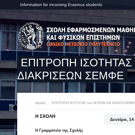
Information for incoming Erasmus students
ΕΠΙΤΡΟΠΗ ΙΣΟΤΗΤΑΣ
ΔΙΑΚΡΙΣΕΩΝ ΣΕΜΦΕ
Αρχική
/
ΕΠΙΤΡΟΠΗ ΙΣΟΤΗΤΑΣ των ΦΥΛΩΝ ΚΑΙ ΚΑΤΑΠΟΛΕΜΗ
Η ΣΧΟΛΗ
Δευτέρα, 14
Η Γραμματεία της Σχολής