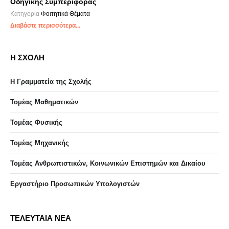
Οδηγικής Συμπεριφοράς
Κατηγορία
Φοιτητικά Θέματα
Διαβάστε περισσότερα...
Η ΣΧΟΛΗ
Η Γραμματεία της Σχολής
Τομέας Μαθηματικών
Τομέας Φυσικής
Τομέας Μηχανικής
Τομέας Ανθρωπιστικών, Κοινωνικών Επιστημών και Δικαίου
Eργαστήριo Προσωπικών Υπολογιστών
ΤΕΛΕΥΤΑΙΑ ΝΕΑ