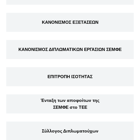
ΚΑΝΟΝΙΣΜΟΣ ΕΞΕΤΑΣΕΩΝ
ΚΑΝΟΝΙΣΜΟΣ ΔΙΠΛΩΜΑΤΙΚΩΝ ΕΡΓΑΣΙΩΝ ΣΕΜΦΕ
ΕΠΙΤΡΟΠΗ ΙΣΟΤΗΤΑΣ
Ένταξη των αποφοίτων της
ΣΕΜΦΕ στο ΤΕΕ
Σύλλογος Διπλωματούχων