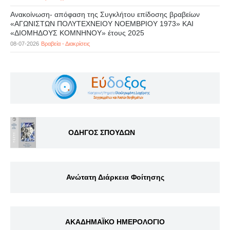
Ανακοίνωση- απόφαση της Συγκλήτου επίδοσης βραβείων
«ΑΓΩΝΙΣΤΩΝ ΠΟΛΥΤΕΧΝΕΙΟΥ ΝΟΕΜΒΡΙΟΥ 1973» ΚΑΙ
«ΔΙΟΜΗΔΟΥΣ ΚΟΜΝΗΝΟΥ» έτους 2025
08-07-2026
Βραβεία - Διακρίσεις
ΟΔΗΓΟΣ ΣΠΟΥΔΩΝ
Ανώτατη Διάρκεια Φοίτησης
ΑΚΑΔΗΜΑΪΚΟ ΗΜΕΡΟΛΟΓΙΟ