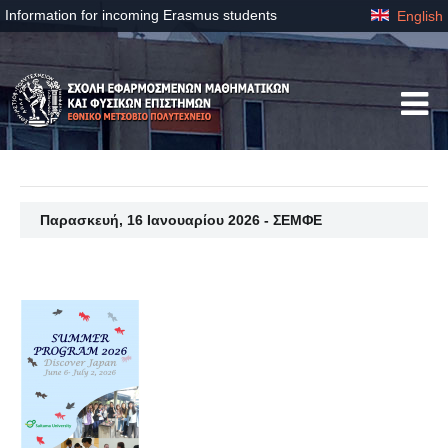
Information for incoming Erasmus students
English
Παρασκευή, 16 Ιανουαρίου 2026 - ΣΕΜΦΕ