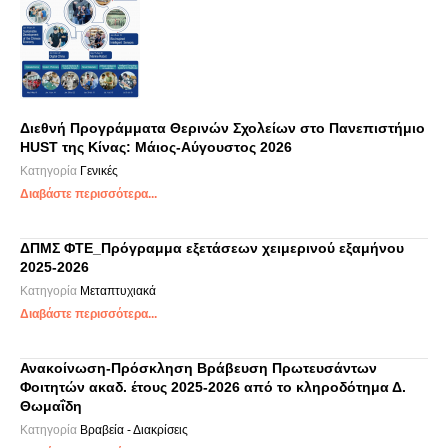
Διεθνή Προγράμματα Θερινών Σχολείων στο Πανεπιστήμιο
HUST της Κίνας: Μάιος-Αύγουστος 2026
Κατηγορία
Γενικές
Διαβάστε περισσότερα...
ΔΠΜΣ ΦΤΕ_Πρόγραμμα εξετάσεων χειμερινού εξαμήνου
2025-2026
Κατηγορία
Μεταπτυχιακά
Διαβάστε περισσότερα...
Ανακοίνωση-Πρόσκληση Βράβευση Πρωτευσάντων
Φοιτητών ακαδ. έτους 2025-2026 από το κληροδότημα Δ.
Θωμαΐδη
Κατηγορία
Βραβεία - Διακρίσεις