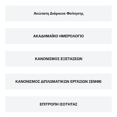
Ανώτατη Διάρκεια Φοίτησης
ΑΚΑΔΗΜΑΪΚΟ ΗΜΕΡΟΛΟΓΙΟ
ΚΑΝΟΝΙΣΜΟΣ ΕΞΕΤΑΣΕΩΝ
ΚΑΝΟΝΙΣΜΟΣ ΔΙΠΛΩΜΑΤΙΚΩΝ ΕΡΓΑΣΙΩΝ ΣΕΜΦΕ
ΕΠΙΤΡΟΠΗ ΙΣΟΤΗΤΑΣ