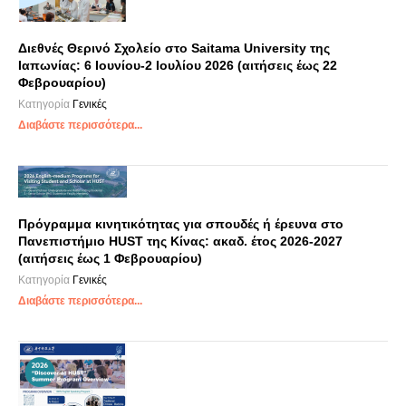
Διεθνές Θερινό Σχολείο στο Saitama University της
Ιαπωνίας: 6 Ιουνίου-2 Ιουλίου 2026 (αιτήσεις έως 22
Φεβρουαρίου)
Κατηγορία
Γενικές
Διαβάστε περισσότερα...
Πρόγραμμα κινητικότητας για σπουδές ή έρευνα στο
Πανεπιστήμιο HUST της Κίνας: ακαδ. έτος 2026-2027
(αιτήσεις έως 1 Φεβρουαρίου)
Κατηγορία
Γενικές
Διαβάστε περισσότερα...