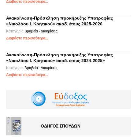
Διαβάστε περισσότερα...
Ανακοίνωση-Πρόσκληση προκήρυξης Υποτροφίας
«Νικολάου Ι. Κρητικού» ακαδ. έτους 2025-2026
Κατηγορία
Βραβεία - Διακρίσεις
Διαβάστε περισσότερα...
Ανακοίνωση-Πρόσκληση προκήρυξης Υποτροφίας
«Νικολάου Ι. Κρητικού» ακαδ. έτους 2024-2025»
Κατηγορία
Βραβεία - Διακρίσεις
Διαβάστε περισσότερα...
ΟΔΗΓΟΣ ΣΠΟΥΔΩΝ