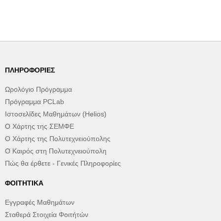
ΠΛΗΡΟΦΟΡΊΕΣ
Ωρολόγιο Πρόγραμμα
Πρόγραμμα PCLab
Ιστοσελίδες Μαθημάτων (Helios)
Ο Χάρτης της ΣΕΜΦΕ
Ο Χάρτης της Πολυτεχνειούπολης
Ο Καιρός στη Πολυτεχνειούπολη
Πώς θα έρθετε - Γενικές Πληροφορίες
ΦΟΙΤΗΤΙΚΆ
Εγγραφές Μαθημάτων
Σταθερά Στοιχεία Φοιτήτών