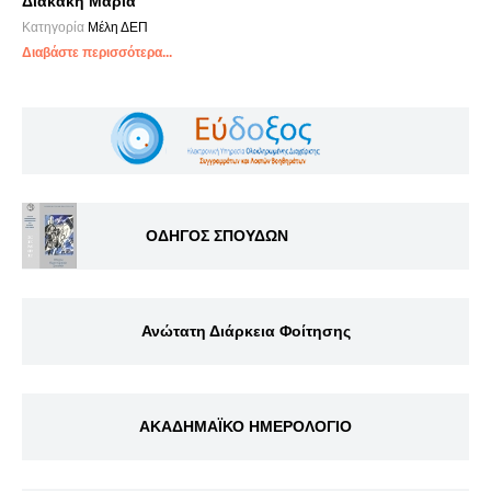
Διακάκη Μαρία
Κατηγορία
Μέλη ΔΕΠ
Διαβάστε περισσότερα...
ΟΔΗΓΟΣ ΣΠΟΥΔΩΝ
Ανώτατη Διάρκεια Φοίτησης
ΑΚΑΔΗΜΑΪΚΟ ΗΜΕΡΟΛΟΓΙΟ