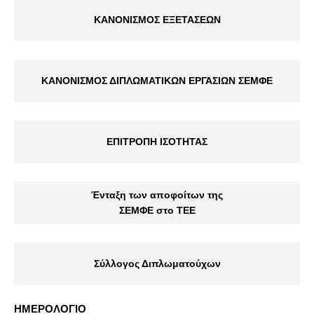
ΚΑΝΟΝΙΣΜΟΣ ΕΞΕΤΑΣΕΩΝ
ΚΑΝΟΝΙΣΜΟΣ ΔΙΠΛΩΜΑΤΙΚΩΝ ΕΡΓΑΣΙΩΝ ΣΕΜΦΕ
ΕΠΙΤΡΟΠΗ ΙΣΟΤΗΤΑΣ
Ένταξη των αποφοίτων της
ΣΕΜΦΕ στο ΤΕΕ
Σύλλογος Διπλωματούχων
ΗΜΕΡΟΛΟΓΙΟ