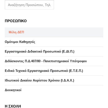
ΠΡΟΣΩΠΙΚΟ
Μέλη ΔΕΠ
Ομότιμοι Καθηγητές
Εργαστηριακό Διδακτικό Προσωπικό (Ε.ΔΙ.Π.)
Διδάσκοντες Π.Δ.407/80 - Πανεπιστημιακοί Υπότροφοι
Ειδικό Τεχνικό Εργαστηριακό Προσωπικό (Ε.Τ.Ε.Π.)
Ιδιωτικού Δικαίου Αορίστου Χρόνου (Ι.Δ.Α.Χ.)
Διοικητικοί
Η ΣΧΟΛΗ