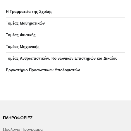
Η Γραμματεία της Σχολής
Τομέας Μαθηματικών
Τομέας Φυσικής
Τομέας Μηχανικής
Τομέας Ανθρωπιστικών, Κοινωνικών Επιστημών και Δικαίου
Eργαστήριo Προσωπικών Υπολογιστών
ΠΛΗΡΟΦΟΡΊΕΣ
Ωρολόγιο Πρόγραμμα