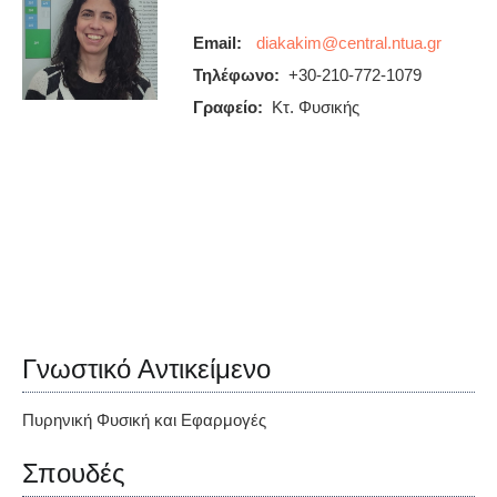
Email:
Τηλέφωνο:
+30-210-772-1079
Γραφείο:
Κτ. Φυσικής
Γνωστικό Αντικείμενο
Πυρηνική Φυσική και Εφαρμογές
Σπουδές