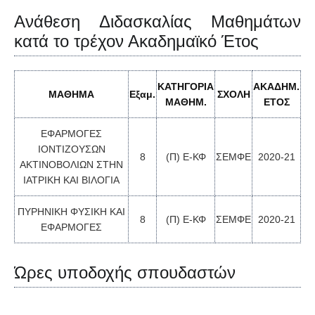
Ανάθεση Διδασκαλίας Μαθημάτων
κατά το τρέχον Ακαδημαϊκό Έτος
ΚΑΤΗΓΟΡΙΑ
ΑΚΑΔΗΜ
.
ΜΑΘΗΜΑ
Εξαμ.
ΣΧΟΛΗ
ΜΑΘΗΜ
.
ΕΤΟΣ
ΕΦΑΡΜΟΓΕΣ
ΙΟΝΤΙΖΟΥΣΩΝ
8
(Π) Ε-ΚΦ
ΣΕΜΦΕ
2020-21
ΑΚΤΙΝΟΒΟΛΙΩΝ ΣΤΗΝ
ΙΑΤΡΙΚΗ ΚΑΙ ΒΙΛΟΓΙΑ
ΠΥΡΗΝΙΚΗ ΦΥΣΙΚΗ ΚΑΙ
8
(Π) Ε-ΚΦ
ΣΕΜΦΕ
2020-21
ΕΦΑΡΜΟΓΕΣ
Ώρες υποδοχής σπουδαστών