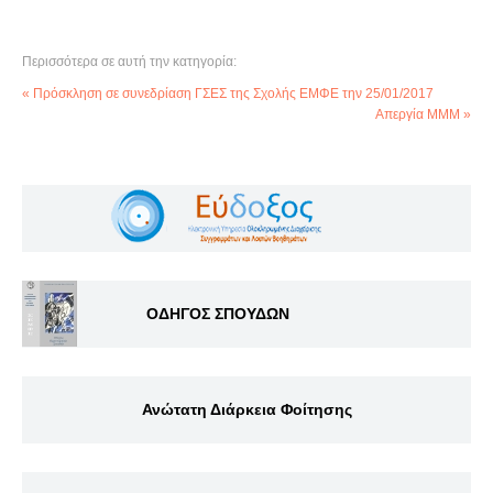
Περισσότερα σε αυτή την κατηγορία:
« Πρόσκληση σε συνεδρίαση ΓΣΕΣ της Σχολής ΕΜΦΕ την 25/01/2017
Απεργία ΜΜΜ »
ΟΔΗΓΟΣ ΣΠΟΥΔΩΝ
Ανώτατη Διάρκεια Φοίτησης