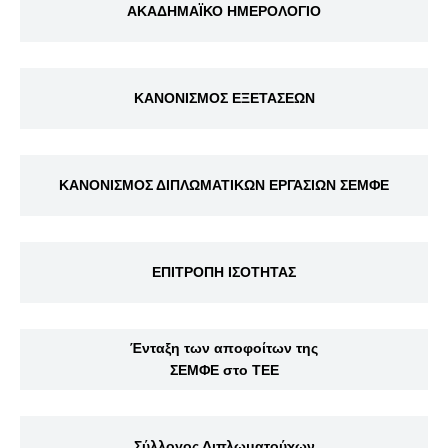
ΑΚΑΔΗΜΑΪΚΟ ΗΜΕΡΟΛΟΓΙΟ
ΚΑΝΟΝΙΣΜΟΣ ΕΞΕΤΑΣΕΩΝ
ΚΑΝΟΝΙΣΜΟΣ ΔΙΠΛΩΜΑΤΙΚΩΝ ΕΡΓΑΣΙΩΝ ΣΕΜΦΕ
ΕΠΙΤΡΟΠΗ ΙΣΟΤΗΤΑΣ
Ένταξη των αποφοίτων της
ΣΕΜΦΕ στο ΤΕΕ
Σύλλογος Διπλωματούχων