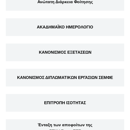
Ανώτατη Διάρκεια Φοίτησης
ΑΚΑΔΗΜΑΪΚΟ ΗΜΕΡΟΛΟΓΙΟ
ΚΑΝΟΝΙΣΜΟΣ ΕΞΕΤΑΣΕΩΝ
ΚΑΝΟΝΙΣΜΟΣ ΔΙΠΛΩΜΑΤΙΚΩΝ ΕΡΓΑΣΙΩΝ ΣΕΜΦΕ
ΕΠΙΤΡΟΠΗ ΙΣΟΤΗΤΑΣ
Ένταξη των αποφοίτων της