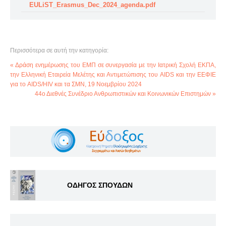
EULiST_Erasmus_Dec_2024_agenda.pdf
Περισσότερα σε αυτή την κατηγορία:
« Δράση ενημέρωσης του ΕΜΠ σε συνεργασία με την Ιατρική Σχολή ΕΚΠΑ,
την Ελληνική Εταιρεία Μελέτης και Αντιμετώπισης του AIDS και την ΕΕΦΙΕ
για το AIDS/HIV και τα ΣΜΝ, 19 Νοεμβρίου 2024
44ο Διεθνές Συνέδριο Ανθρωπιστικών και Κοινωνικών Επιστημών »
ΟΔΗΓΟΣ ΣΠΟΥΔΩΝ