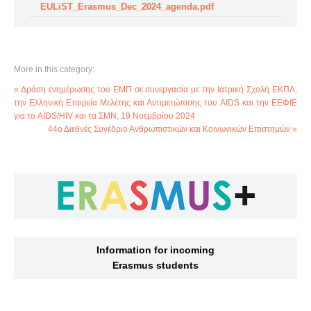
EULiST_Erasmus_Dec_2024_agenda.pdf
More in this category:
« Δράση ενημέρωσης του ΕΜΠ σε συνεργασία με την Ιατρική Σχολή ΕΚΠΑ,
την Ελληνική Εταιρεία Μελέτης και Αντιμετώπισης του AIDS και την ΕΕΦΙΕ
για το AIDS/HIV και τα ΣΜΝ, 19 Νοεμβρίου 2024
44ο Διεθνές Συνέδριο Ανθρωπιστικών και Κοινωνικών Επιστημών »
Information for incoming
Erasmus students