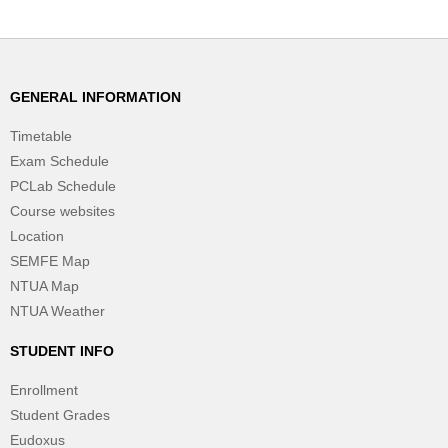
GENERAL INFORMATION
Timetable
Exam Schedule
PCLab Schedule
Course websites
Location
SEMFE Map
NTUA Map
NTUA Weather
STUDENT INFO
Enrollment
Student Grades
Eudoxus