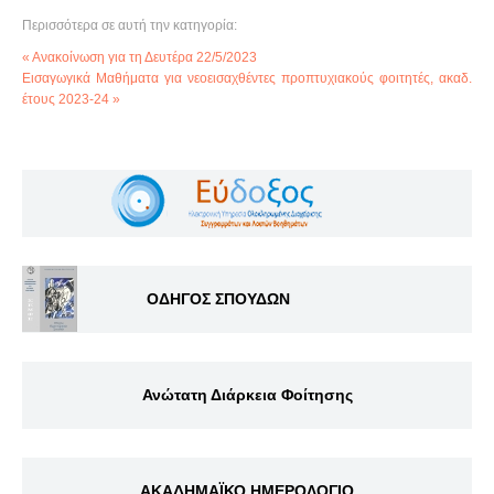
Περισσότερα σε αυτή την κατηγορία:
« Ανακοίνωση για τη Δευτέρα 22/5/2023
Εισαγωγικά Μαθήματα για νεοεισαχθέντες προπτυχιακούς φοιτητές, ακαδ.
έτους 2023-24 »
ΟΔΗΓΟΣ ΣΠΟΥΔΩΝ
Ανώτατη Διάρκεια Φοίτησης
ΑΚΑΔΗΜΑΪΚΟ ΗΜΕΡΟΛΟΓΙΟ