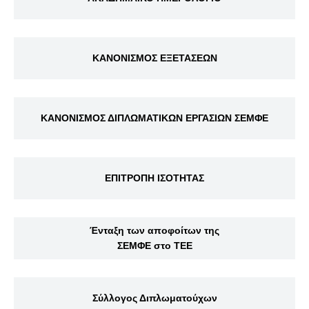
ΚΑΝΟΝΙΣΜΟΣ ΕΞΕΤΑΣΕΩΝ
ΚΑΝΟΝΙΣΜΟΣ ΔΙΠΛΩΜΑΤΙΚΩΝ ΕΡΓΑΣΙΩΝ ΣΕΜΦΕ
ΕΠΙΤΡΟΠΗ ΙΣΟΤΗΤΑΣ
Ένταξη των αποφοίτων της
ΣΕΜΦΕ στο ΤΕΕ
Σύλλογος Διπλωματούχων