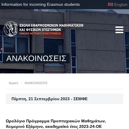
Information for incoming Erasmus students
English
ΑΝΑΚΟΙΝΩΣΕΙΣ
Αρχική
/
ΑΝΑΚΟΙΝΩΣΕΙΣ
Πέμπτη, 21 Σεπτεμβρίου 2023 - ΣΕΜΦΕ
Ωρολόγιο Πρόγραμμα Προπτυχιακών Μαθημάτων,
Χειμερινό Εξάμηνο, ακαδημαϊκό έτος 2023-24-OE