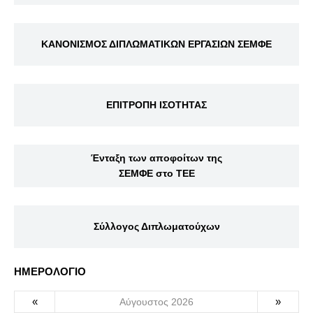
ΚΑΝΟΝΙΣΜΟΣ ΔΙΠΛΩΜΑΤΙΚΩΝ ΕΡΓΑΣΙΩΝ ΣΕΜΦΕ
ΕΠΙΤΡΟΠΗ ΙΣΟΤΗΤΑΣ
Ένταξη των αποφοίτων της
ΣΕΜΦΕ στο ΤΕΕ
Σύλλογος Διπλωματούχων
ΗΜΕΡΟΛΟΓΙΟ
«
»
Αύγουστος 2026