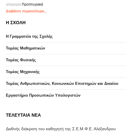
Κατηγορία
Προπτυχιακά
Διαβάστε περισσότερα...
Η ΣΧΟΛΗ
Η Γραμματεία της Σχολής
Τομέας Μαθηματικών
Τομέας Φυσικής
Τομέας Μηχανικής
Τομέας Ανθρωπιστικών, Κοινωνικών Επιστημών και Δικαίου
Eργαστήριo Προσωπικών Υπολογιστών
ΤΕΛΕΥΤΑΙΑ ΝΕΑ
Διεθνής διάκριση του καθηγητή της Σ.Ε.Μ.Φ.Ε. Αλέξανδρου