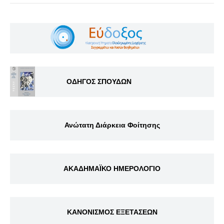
ΟΔΗΓΟΣ ΣΠΟΥΔΩΝ
Ανώτατη Διάρκεια Φοίτησης
ΑΚΑΔΗΜΑΪΚΟ ΗΜΕΡΟΛΟΓΙΟ
ΚΑΝΟΝΙΣΜΟΣ ΕΞΕΤΑΣΕΩΝ