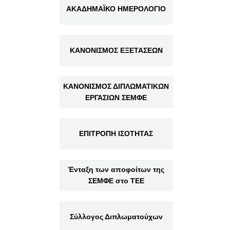
ΑΚΑΔΗΜΑΪΚΟ ΗΜΕΡΟΛΟΓΙΟ
ΚΑΝΟΝΙΣΜΟΣ ΕΞΕΤΑΣΕΩΝ
ΚΑΝΟΝΙΣΜΟΣ ΔΙΠΛΩΜΑΤΙΚΩΝ
ΕΡΓΑΣΙΩΝ ΣΕΜΦΕ
ΕΠΙΤΡΟΠΗ ΙΣΟΤΗΤΑΣ
Ένταξη των αποφοίτων της
ΣΕΜΦΕ στο ΤΕΕ
Σύλλογος Διπλωματούχων