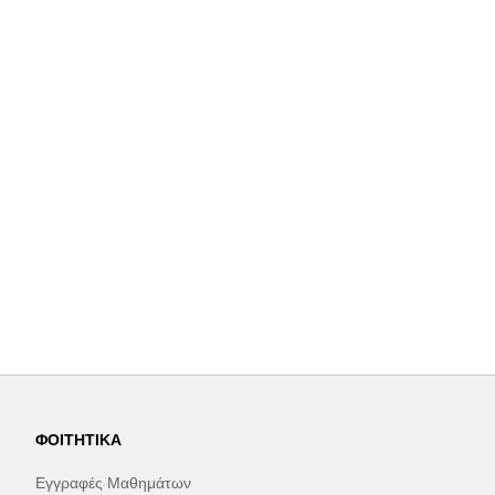
ΦΟΙΤΗΤΙΚΆ
Εγγραφές Μαθημάτων