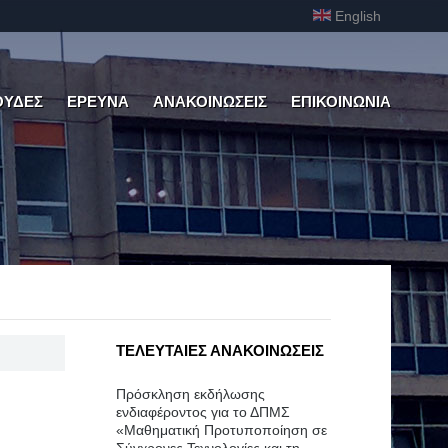
English
ΟΥΔΕΣ
ΕΡΕΥΝΑ
ΑΝΑΚΟΙΝΩΣΕΙΣ
ΕΠΙΚΟΙΝΩΝΙΑ
ΤΕΛΕΥΤΑΙΕΣ ΑΝΑΚΟΙΝΩΣΕΙΣ
Πρόσκληση εκδήλωσης
ενδιαφέροντος για το ΔΠΜΣ
«Μαθηματική Προτυποποίηση σε