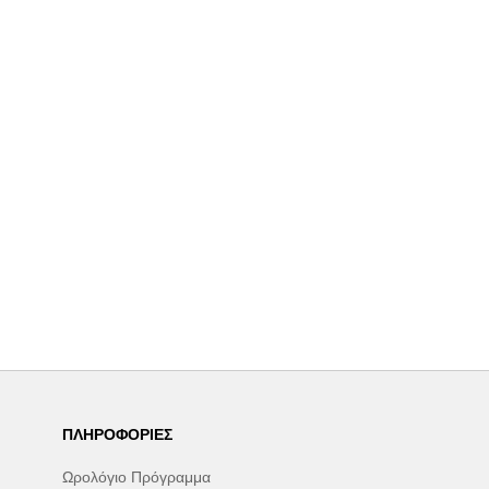
ΠΛΗΡΟΦΟΡΊΕΣ
Ωρολόγιο Πρόγραμμα