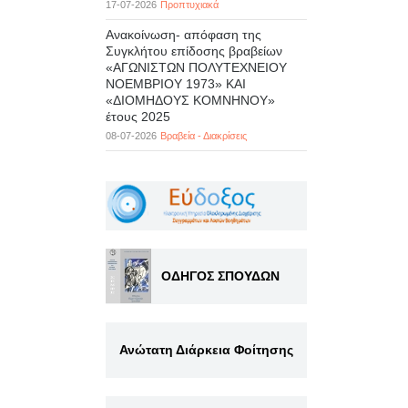
17-07-2026
Προπτυχιακά
Ανακοίνωση- απόφαση της
Συγκλήτου επίδοσης βραβείων
«ΑΓΩΝΙΣΤΩΝ ΠΟΛΥΤΕΧΝΕΙΟΥ
ΝΟΕΜΒΡΙΟΥ 1973» ΚΑΙ
«ΔΙΟΜΗΔΟΥΣ ΚΟΜΝΗΝΟΥ»
έτους 2025
08-07-2026
Βραβεία - Διακρίσεις
ΟΔΗΓΟΣ ΣΠΟΥΔΩΝ
Ανώτατη Διάρκεια Φοίτησης