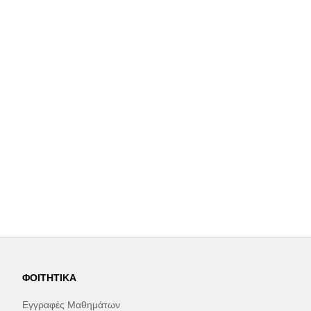
ΦΟΙΤΗΤΙΚΆ
Εγγραφές Μαθημάτων