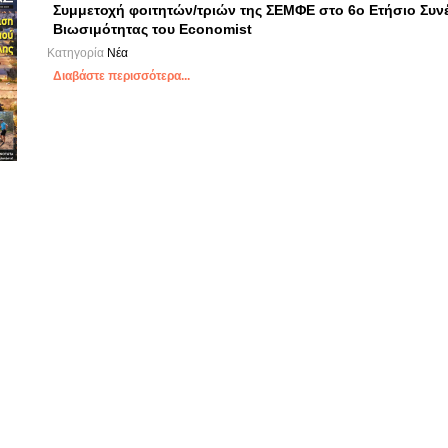
Συμμετοχή φοιτητών/τριών της ΣΕΜΦΕ στο 6ο Ετήσιο Συν
Βιωσιμότητας του Economist
Κατηγορία
Νέα
Διαβάστε περισσότερα...