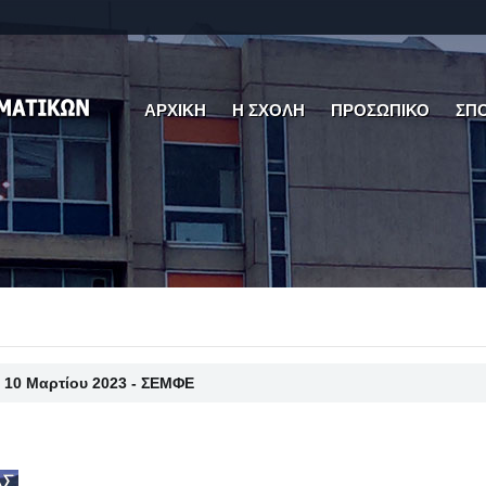
ΑΡΧΙΚΗ
Η ΣΧΟΛΗ
ΠΡΟΣΩΠΙΚΟ
ΣΠ
 10 Μαρτίου 2023 - ΣΕΜΦΕ