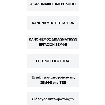
ΑΚΑΔΗΜΑΪΚΟ ΗΜΕΡΟΛΟΓΙΟ
ΚΑΝΟΝΙΣΜΟΣ ΕΞΕΤΑΣΕΩΝ
ΚΑΝΟΝΙΣΜΟΣ ΔΙΠΛΩΜΑΤΙΚΩΝ
ΕΡΓΑΣΙΩΝ ΣΕΜΦΕ
ΕΠΙΤΡΟΠΗ ΙΣΟΤΗΤΑΣ
Ένταξη των αποφοίτων της
ΣΕΜΦΕ στο ΤΕΕ
Σύλλογος Διπλωματούχων