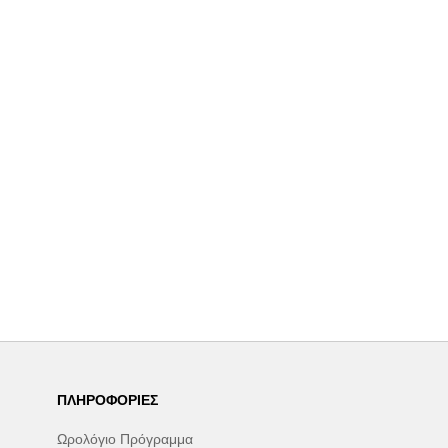
ΠΛΗΡΟΦΟΡΊΕΣ
Ωρολόγιο Πρόγραμμα