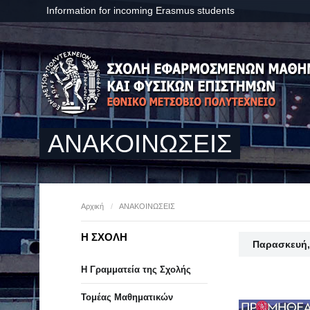
Information for incoming Erasmus students
ΑΝΑΚΟΙΝΩΣΕΙΣ
Αρχική
/
ΑΝΑΚΟΙΝΩΣΕΙΣ
Η ΣΧΟΛΗ
Παρασκευή,
Η Γραμματεία της Σχολής
Τομέας Μαθηματικών