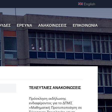
English
ΟΥΔΕΣ
ΕΡΕΥΝΑ
ΑΝΑΚΟΙΝΩΣΕΙΣ
ΕΠΙΚΟΙΝΩΝΙΑ
ΤΕΛΕΥΤΑΙΕΣ ΑΝΑΚΟΙΝΩΣΕΙΣ
Πρόσκληση εκδήλωσης
ενδιαφέροντος για το ΔΠΜΣ
«Μαθηματική Προτυποποίηση σε