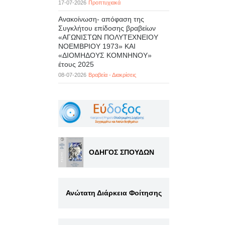
17-07-2026
Προπτυχιακά
Ανακοίνωση- απόφαση της
Συγκλήτου επίδοσης βραβείων
«ΑΓΩΝΙΣΤΩΝ ΠΟΛΥΤΕΧΝΕΙΟΥ
ΝΟΕΜΒΡΙΟΥ 1973» ΚΑΙ
«ΔΙΟΜΗΔΟΥΣ ΚΟΜΝΗΝΟΥ»
έτους 2025
08-07-2026
Βραβεία - Διακρίσεις
ΟΔΗΓΟΣ ΣΠΟΥΔΩΝ
Ανώτατη Διάρκεια Φοίτησης