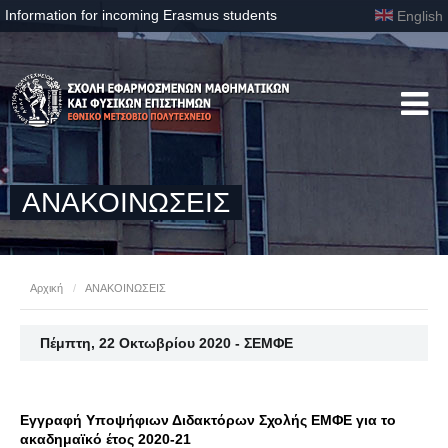
Information for incoming Erasmus students
English
ΑΝΑΚΟΙΝΩΣΕΙΣ
Αρχική
/
ΑΝΑΚΟΙΝΩΣΕΙΣ
Πέμπτη, 22 Οκτωβρίου 2020 - ΣΕΜΦΕ
Εγγραφή Υποψήφιων Διδακτόρων Σχολής ΕΜΦΕ για το
ακαδημαϊκό έτος 2020-21