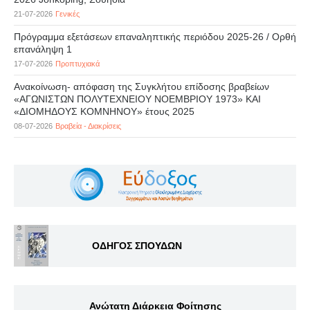
21-07-2026
Γενικές
Πρόγραμμα εξετάσεων επαναληπτικής περιόδου 2025-26 / Ορθή
επανάληψη 1
17-07-2026
Προπτυχιακά
Ανακοίνωση- απόφαση της Συγκλήτου επίδοσης βραβείων
«ΑΓΩΝΙΣΤΩΝ ΠΟΛΥΤΕΧΝΕΙΟΥ ΝΟΕΜΒΡΙΟΥ 1973» ΚΑΙ
«ΔΙΟΜΗΔΟΥΣ ΚΟΜΝΗΝΟΥ» έτους 2025
08-07-2026
Βραβεία - Διακρίσεις
ΟΔΗΓΟΣ ΣΠΟΥΔΩΝ
Ανώτατη Διάρκεια Φοίτησης