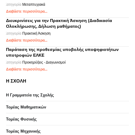
Κατηγορία
Μεταπτυχιακά
Διαβάστε περισσότερα...
Διευκρινίσεις για την Πρακτική Άσκηση (Διαδικασία
Ολοκλήρωσης, Δήλωση μαθήματος)
Κατηγορία
Πρακτική Άσκηση
Διαβάστε περισσότερα...
Παράταση της προθεσμίας υποβολής υποψηφιοτήτων
υποτροφιών ΕΛΚΕ
Κατηγορία
Προκηρύξεις - Διαγωνισμοί
Διαβάστε περισσότερα...
Η ΣΧΟΛΗ
Η Γραμματεία της Σχολής
Τομέας Μαθηματικών
Τομέας Φυσικής
Τομέας Μηχανικής