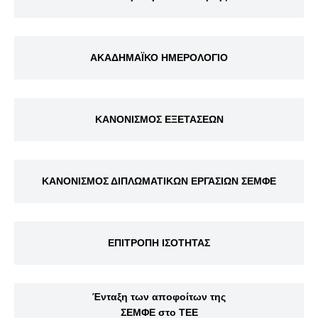
ΑΚΑΔΗΜΑΪΚΟ ΗΜΕΡΟΛΟΓΙΟ
ΚΑΝΟΝΙΣΜΟΣ ΕΞΕΤΑΣΕΩΝ
ΚΑΝΟΝΙΣΜΟΣ ΔΙΠΛΩΜΑΤΙΚΩΝ ΕΡΓΑΣΙΩΝ ΣΕΜΦΕ
ΕΠΙΤΡΟΠΗ ΙΣΟΤΗΤΑΣ
Ένταξη των αποφοίτων της
ΣΕΜΦΕ στο ΤΕΕ