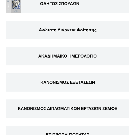
ΟΔΗΓΟΣ ΣΠΟΥΔΩΝ
Ανώτατη Διάρκεια Φοίτησης
ΑΚΑΔΗΜΑΪΚΟ ΗΜΕΡΟΛΟΓΙΟ
ΚΑΝΟΝΙΣΜΟΣ ΕΞΕΤΑΣΕΩΝ
ΚΑΝΟΝΙΣΜΟΣ ΔΙΠΛΩΜΑΤΙΚΩΝ ΕΡΓΑΣΙΩΝ ΣΕΜΦΕ
ΕΠΙΤΡΟΠΗ ΙΣΟΤΗΤΑΣ