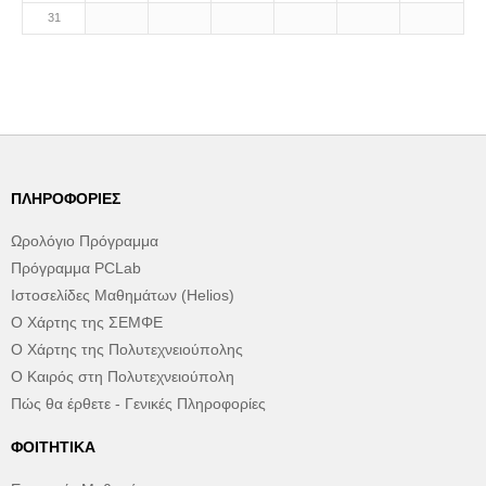
31
ΠΛΗΡΟΦΟΡΊΕΣ
Ωρολόγιο Πρόγραμμα
Πρόγραμμα PCLab
Ιστοσελίδες Μαθημάτων (Helios)
Ο Χάρτης της ΣΕΜΦΕ
Ο Χάρτης της Πολυτεχνειούπολης
Ο Καιρός στη Πολυτεχνειούπολη
Πώς θα έρθετε - Γενικές Πληροφορίες
ΦΟΙΤΗΤΙΚΆ