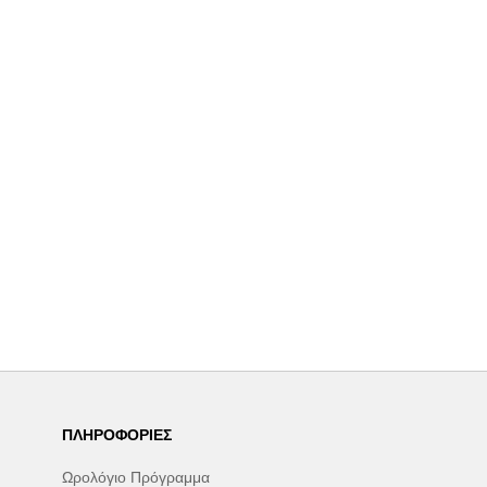
ΠΛΗΡΟΦΟΡΊΕΣ
Ωρολόγιο Πρόγραμμα