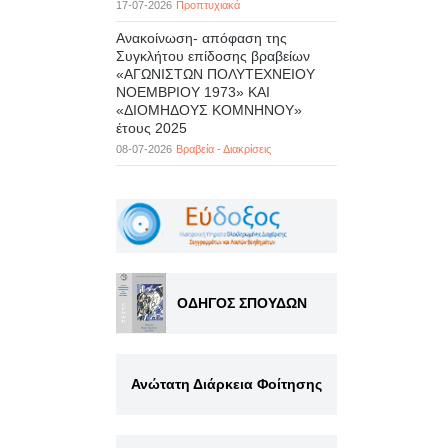
17-07-2026
Προπτυχιακά
Ανακοίνωση- απόφαση της
Συγκλήτου επίδοσης βραβείων
«ΑΓΩΝΙΣΤΩΝ ΠΟΛΥΤΕΧΝΕΙΟΥ
ΝΟΕΜΒΡΙΟΥ 1973» ΚΑΙ
«ΔΙΟΜΗΔΟΥΣ ΚΟΜΝΗΝΟΥ»
έτους 2025
08-07-2026
Βραβεία - Διακρίσεις
ΟΔΗΓΟΣ ΣΠΟΥΔΩΝ
Ανώτατη Διάρκεια Φοίτησης