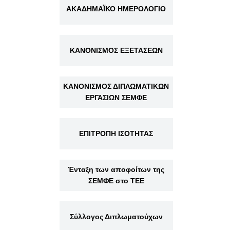
ΑΚΑΔΗΜΑΪΚΟ ΗΜΕΡΟΛΟΓΙΟ
ΚΑΝΟΝΙΣΜΟΣ ΕΞΕΤΑΣΕΩΝ
ΚΑΝΟΝΙΣΜΟΣ ΔΙΠΛΩΜΑΤΙΚΩΝ
ΕΡΓΑΣΙΩΝ ΣΕΜΦΕ
ΕΠΙΤΡΟΠΗ ΙΣΟΤΗΤΑΣ
Ένταξη των αποφοίτων της
ΣΕΜΦΕ στο ΤΕΕ
Σύλλογος Διπλωματούχων