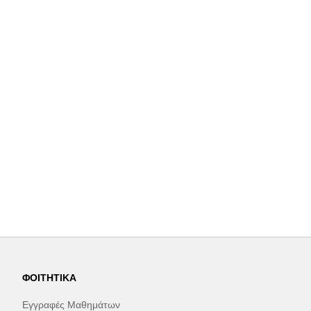
ΦΟΙΤΗΤΙΚΆ
Εγγραφές Μαθημάτων