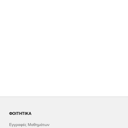
ΦΟΙΤΗΤΙΚΆ
Εγγραφές Μαθημάτων