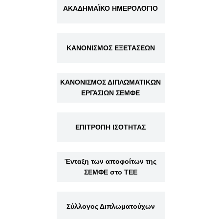
ΑΚΑΔΗΜΑΪΚΟ ΗΜΕΡΟΛΟΓΙΟ
ΚΑΝΟΝΙΣΜΟΣ ΕΞΕΤΑΣΕΩΝ
ΚΑΝΟΝΙΣΜΟΣ ΔΙΠΛΩΜΑΤΙΚΩΝ
ΕΡΓΑΣΙΩΝ ΣΕΜΦΕ
ΕΠΙΤΡΟΠΗ ΙΣΟΤΗΤΑΣ
Ένταξη των αποφοίτων της
ΣΕΜΦΕ στο ΤΕΕ
Σύλλογος Διπλωματούχων