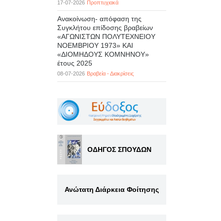
17-07-2026
Προπτυχιακά
Ανακοίνωση- απόφαση της
Συγκλήτου επίδοσης βραβείων
«ΑΓΩΝΙΣΤΩΝ ΠΟΛΥΤΕΧΝΕΙΟΥ
ΝΟΕΜΒΡΙΟΥ 1973» ΚΑΙ
«ΔΙΟΜΗΔΟΥΣ ΚΟΜΝΗΝΟΥ»
έτους 2025
08-07-2026
Βραβεία - Διακρίσεις
ΟΔΗΓΟΣ ΣΠΟΥΔΩΝ
Ανώτατη Διάρκεια Φοίτησης