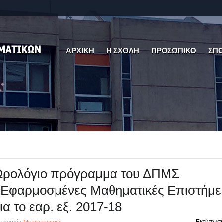
ΑΡΧΙΚΗ
Η ΣΧΟΛΗ
ΠΡΟΣΩΠΙΚΟ
ΣΠ
Ωρολόγιο πρόγραμμα του ΔΠΜΣ
«Εφαρμοσμένες Μαθηματικές Επιστήμε
ια το εαρ. εξ. 2017-18
Εκτύπωσ