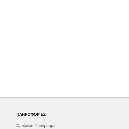
ΠΛΗΡΟΦΟΡΊΕΣ
Ωρολόγιο Πρόγραμμα