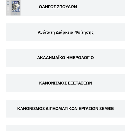
ΟΔΗΓΟΣ ΣΠΟΥΔΩΝ
Ανώτατη Διάρκεια Φοίτησης
ΑΚΑΔΗΜΑΪΚΟ ΗΜΕΡΟΛΟΓΙΟ
ΚΑΝΟΝΙΣΜΟΣ ΕΞΕΤΑΣΕΩΝ
ΚΑΝΟΝΙΣΜΟΣ ΔΙΠΛΩΜΑΤΙΚΩΝ ΕΡΓΑΣΙΩΝ ΣΕΜΦΕ