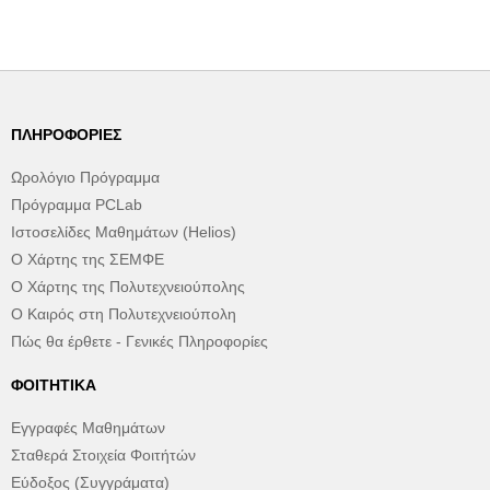
ΠΛΗΡΟΦΟΡΊΕΣ
Ωρολόγιο Πρόγραμμα
Πρόγραμμα PCLab
Ιστοσελίδες Μαθημάτων (Helios)
Ο Χάρτης της ΣΕΜΦΕ
Ο Χάρτης της Πολυτεχνειούπολης
Ο Καιρός στη Πολυτεχνειούπολη
Πώς θα έρθετε - Γενικές Πληροφορίες
ΦΟΙΤΗΤΙΚΆ
Εγγραφές Μαθημάτων
Σταθερά Στοιχεία Φοιτήτών
Εύδοξος (Συγγράματα)