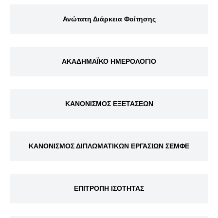
Ανώτατη Διάρκεια Φοίτησης
ΑΚΑΔΗΜΑΪΚΟ ΗΜΕΡΟΛΟΓΙΟ
ΚΑΝΟΝΙΣΜΟΣ ΕΞΕΤΑΣΕΩΝ
ΚΑΝΟΝΙΣΜΟΣ ΔΙΠΛΩΜΑΤΙΚΩΝ ΕΡΓΑΣΙΩΝ ΣΕΜΦΕ
ΕΠΙΤΡΟΠΗ ΙΣΟΤΗΤΑΣ