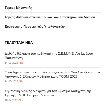
Τομέας Μηχανικής
Τομέας Ανθρωπιστικών, Κοινωνικών Επιστημών και Δικαίου
Eργαστήριo Προσωπικών Υπολογιστών
ΤΕΛΕΥΤΑΙΑ ΝΕΑ
Διεθνής διάκριση του καθηγητή της Σ.Ε.Μ.Φ.Ε. Αλέξανδρου
Παπαγιάννη
14-07-2026
Νέα
Ολοκληρώθηκαν με επιτυχία οι εργασίες του 3ου Συνεδρίου των
Απανταχού Ελλήνων Μαθηματικών, TCGM-2026
14-07-2026
Νέα
Σημαντική Διεθνής Διάκριση για τον Ομότιμο Καθηγητή της
Σχολής ΕΜΦΕ Γεώργιο Ζουπάνο
10-07-2026
Νέα