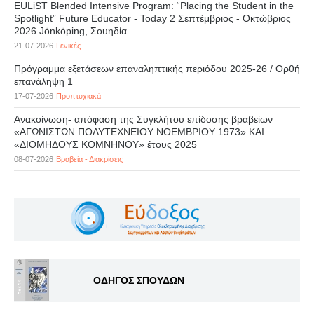
EULiST Blended Intensive Program: “Placing the Student in the
Spotlight” Future Educator - Today 2 Σεπτέμβριος - Οκτώβριος
2026 Jönköping, Σουηδία
21-07-2026
Γενικές
Πρόγραμμα εξετάσεων επαναληπτικής περιόδου 2025-26 / Ορθή
επανάληψη 1
17-07-2026
Προπτυχιακά
Ανακοίνωση- απόφαση της Συγκλήτου επίδοσης βραβείων
«ΑΓΩΝΙΣΤΩΝ ΠΟΛΥΤΕΧΝΕΙΟΥ ΝΟΕΜΒΡΙΟΥ 1973» ΚΑΙ
«ΔΙΟΜΗΔΟΥΣ ΚΟΜΝΗΝΟΥ» έτους 2025
08-07-2026
Βραβεία - Διακρίσεις
ΟΔΗΓΟΣ ΣΠΟΥΔΩΝ