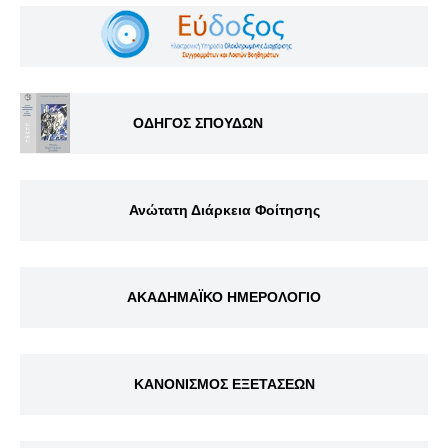
ΟΔΗΓΟΣ ΣΠΟΥΔΩΝ
Ανώτατη Διάρκεια Φοίτησης
ΑΚΑΔΗΜΑΪΚΟ ΗΜΕΡΟΛΟΓΙΟ
ΚΑΝΟΝΙΣΜΟΣ ΕΞΕΤΑΣΕΩΝ