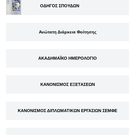
ΟΔΗΓΟΣ ΣΠΟΥΔΩΝ
Ανώτατη Διάρκεια Φοίτησης
ΑΚΑΔΗΜΑΪΚΟ ΗΜΕΡΟΛΟΓΙΟ
ΚΑΝΟΝΙΣΜΟΣ ΕΞΕΤΑΣΕΩΝ
ΚΑΝΟΝΙΣΜΟΣ ΔΙΠΛΩΜΑΤΙΚΩΝ ΕΡΓΑΣΙΩΝ ΣΕΜΦΕ