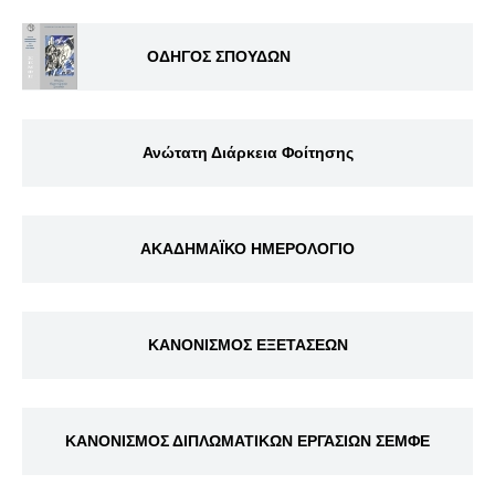
ΟΔΗΓΟΣ ΣΠΟΥΔΩΝ
Ανώτατη Διάρκεια Φοίτησης
ΑΚΑΔΗΜΑΪΚΟ ΗΜΕΡΟΛΟΓΙΟ
ΚΑΝΟΝΙΣΜΟΣ ΕΞΕΤΑΣΕΩΝ
ΚΑΝΟΝΙΣΜΟΣ ΔΙΠΛΩΜΑΤΙΚΩΝ ΕΡΓΑΣΙΩΝ ΣΕΜΦΕ