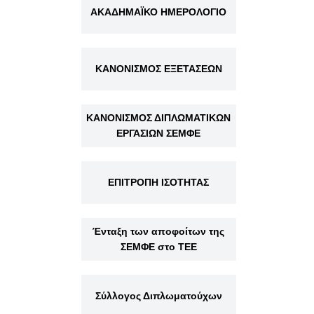
ΑΚΑΔΗΜΑΪΚΟ ΗΜΕΡΟΛΟΓΙΟ
ΚΑΝΟΝΙΣΜΟΣ ΕΞΕΤΑΣΕΩΝ
ΚΑΝΟΝΙΣΜΟΣ ΔΙΠΛΩΜΑΤΙΚΩΝ
ΕΡΓΑΣΙΩΝ ΣΕΜΦΕ
ΕΠΙΤΡΟΠΗ ΙΣΟΤΗΤΑΣ
Ένταξη των αποφοίτων της
ΣΕΜΦΕ στο ΤΕΕ
Σύλλογος Διπλωματούχων