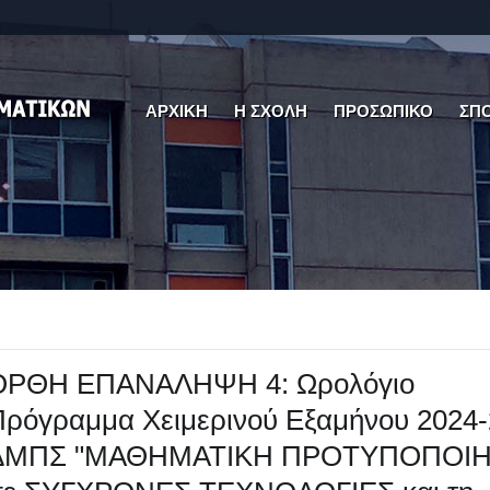
ΑΡΧΙΚΗ
Η ΣΧΟΛΗ
ΠΡΟΣΩΠΙΚΟ
ΣΠ
ΟΡΘΗ ΕΠΑΝΑΛΗΨΗ 4: Ωρολόγιο
ρόγραμμα Χειμερινού Εξαμήνου 2024
ΔΜΠΣ "ΜΑΘΗΜΑΤΙΚΗ ΠΡΟΤΥΠΟΠΟΙ