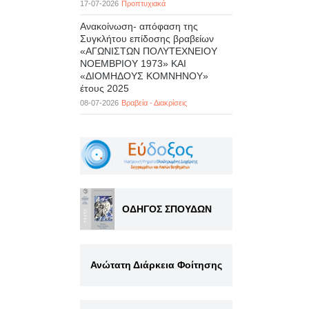
17-07-2026
Προπτυχιακά
Ανακοίνωση- απόφαση της
Συγκλήτου επίδοσης βραβείων
«ΑΓΩΝΙΣΤΩΝ ΠΟΛΥΤΕΧΝΕΙΟΥ
ΝΟΕΜΒΡΙΟΥ 1973» ΚΑΙ
«ΔΙΟΜΗΔΟΥΣ ΚΟΜΝΗΝΟΥ»
έτους 2025
08-07-2026
Βραβεία - Διακρίσεις
ΟΔΗΓΟΣ ΣΠΟΥΔΩΝ
Ανώτατη Διάρκεια Φοίτησης