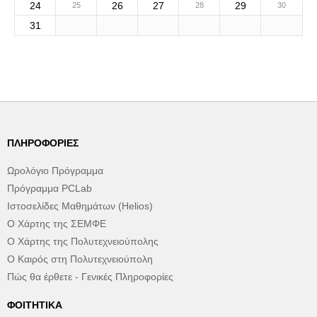
24
26
27
29
25
28
30
31
ΠΛΗΡΟΦΟΡΊΕΣ
Ωρολόγιο Πρόγραμμα
Πρόγραμμα PCLab
Ιστοσελίδες Μαθημάτων (Helios)
Ο Χάρτης της ΣΕΜΦΕ
Ο Χάρτης της Πολυτεχνειούπολης
Ο Καιρός στη Πολυτεχνειούπολη
Πώς θα έρθετε - Γενικές Πληροφορίες
ΦΟΙΤΗΤΙΚΆ