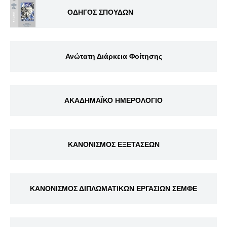
ΟΔΗΓΟΣ ΣΠΟΥΔΩΝ
Ανώτατη Διάρκεια Φοίτησης
ΑΚΑΔΗΜΑΪΚΟ ΗΜΕΡΟΛΟΓΙΟ
ΚΑΝΟΝΙΣΜΟΣ ΕΞΕΤΑΣΕΩΝ
ΚΑΝΟΝΙΣΜΟΣ ΔΙΠΛΩΜΑΤΙΚΩΝ ΕΡΓΑΣΙΩΝ ΣΕΜΦΕ