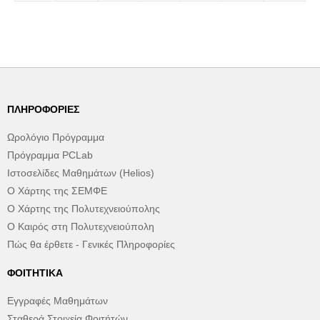
ΠΛΗΡΟΦΟΡΊΕΣ
Ωρολόγιο Πρόγραμμα
Πρόγραμμα PCLab
Ιστοσελίδες Μαθημάτων (Helios)
Ο Χάρτης της ΣΕΜΦΕ
Ο Χάρτης της Πολυτεχνειούπολης
Ο Καιρός στη Πολυτεχνειούπολη
Πώς θα έρθετε - Γενικές Πληροφορίες
ΦΟΙΤΗΤΙΚΆ
Εγγραφές Μαθημάτων
Σταθερά Στοιχεία Φοιτήτών