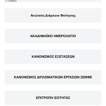
Ανώτατη Διάρκεια Φοίτησης
ΑΚΑΔΗΜΑΪΚΟ ΗΜΕΡΟΛΟΓΙΟ
ΚΑΝΟΝΙΣΜΟΣ ΕΞΕΤΑΣΕΩΝ
ΚΑΝΟΝΙΣΜΟΣ ΔΙΠΛΩΜΑΤΙΚΩΝ ΕΡΓΑΣΙΩΝ ΣΕΜΦΕ
ΕΠΙΤΡΟΠΗ ΙΣΟΤΗΤΑΣ