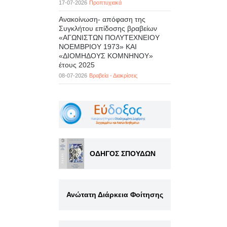
17-07-2026
Προπτυχιακά
Ανακοίνωση- απόφαση της
Συγκλήτου επίδοσης βραβείων
«ΑΓΩΝΙΣΤΩΝ ΠΟΛΥΤΕΧΝΕΙΟΥ
ΝΟΕΜΒΡΙΟΥ 1973» ΚΑΙ
«ΔΙΟΜΗΔΟΥΣ ΚΟΜΝΗΝΟΥ»
έτους 2025
08-07-2026
Βραβεία - Διακρίσεις
ΟΔΗΓΟΣ ΣΠΟΥΔΩΝ
Ανώτατη Διάρκεια Φοίτησης