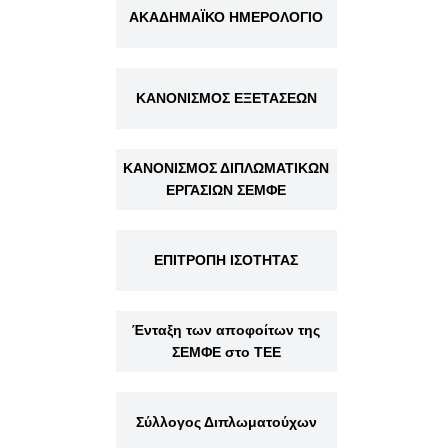
ΑΚΑΔΗΜΑΪΚΟ ΗΜΕΡΟΛΟΓΙΟ
ΚΑΝΟΝΙΣΜΟΣ ΕΞΕΤΑΣΕΩΝ
ΚΑΝΟΝΙΣΜΟΣ ΔΙΠΛΩΜΑΤΙΚΩΝ
ΕΡΓΑΣΙΩΝ ΣΕΜΦΕ
ΕΠΙΤΡΟΠΗ ΙΣΟΤΗΤΑΣ
Ένταξη των αποφοίτων της
ΣΕΜΦΕ στο ΤΕΕ
Σύλλογος Διπλωματούχων