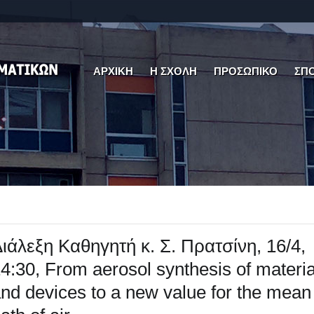
ΑΡΧΙΚΗ
Η ΣΧΟΛΗ
ΠΡΟΣΩΠΙΚΟ
ΣΠ
ιάλεξη Καθηγητή κ. Σ. Πρατσίνη, 16/4,
4:30, From aerosol synthesis of materia
nd devices to a new value for the mean