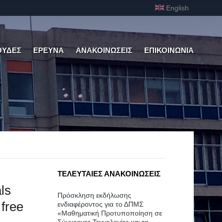
English
ΟΥΔΕΣ
ΕΡΕΥΝΑ
ΑΝΑΚΟΙΝΩΣΕΙΣ
ΕΠΙΚΟΙΝΩΝΙΑ
ΤΕΛΕΥΤΑΙΕΣ ΑΝΑΚΟΙΝΩΣΕΙΣ
ls
Πρόσκληση εκδήλωσης
 free
ενδιαφέροντος για το ΔΠΜΣ
«Μαθηματική Προτυποποίηση σε