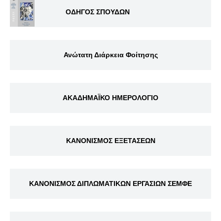
ΟΔΗΓΟΣ ΣΠΟΥΔΩΝ
Ανώτατη Διάρκεια Φοίτησης
ΑΚΑΔΗΜΑΪΚΟ ΗΜΕΡΟΛΟΓΙΟ
ΚΑΝΟΝΙΣΜΟΣ ΕΞΕΤΑΣΕΩΝ
ΚΑΝΟΝΙΣΜΟΣ ΔΙΠΛΩΜΑΤΙΚΩΝ ΕΡΓΑΣΙΩΝ ΣΕΜΦΕ