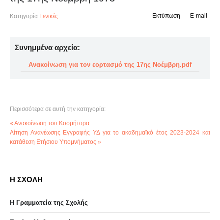
Εκτύπωση
E-mail
Κατηγορία
Γενικές
Συνημμένα αρχεία:
Ανακοίνωση για τον εορτασμό της 17ης Νοέμβρη.pdf
Περισσότερα σε αυτή την κατηγορία:
« Ανακοίνωση του Κοσμήτορα
Αίτηση Ανανέωσης Εγγραφής ΥΔ για το ακαδημαϊκό έτος 2023-2024 και
κατάθεση Ετήσιου Υπομνήματος »
Η ΣΧΟΛΗ
Η Γραμματεία της Σχολής