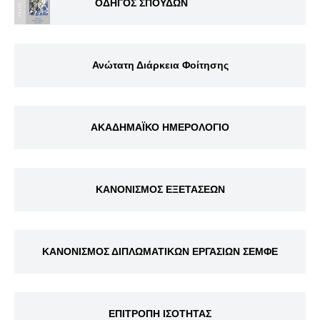
ΟΔΗΓΟΣ ΣΠΟΥΔΩΝ
Ανώτατη Διάρκεια Φοίτησης
ΑΚΑΔΗΜΑΪΚΟ ΗΜΕΡΟΛΟΓΙΟ
ΚΑΝΟΝΙΣΜΟΣ ΕΞΕΤΑΣΕΩΝ
ΚΑΝΟΝΙΣΜΟΣ ΔΙΠΛΩΜΑΤΙΚΩΝ ΕΡΓΑΣΙΩΝ ΣΕΜΦΕ
ΕΠΙΤΡΟΠΗ ΙΣΟΤΗΤΑΣ