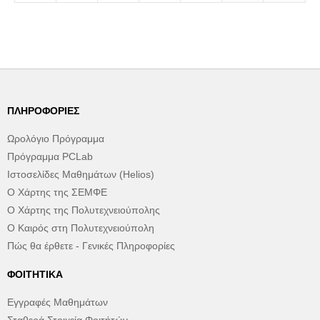
ΠΛΗΡΟΦΟΡΊΕΣ
Ωρολόγιο Πρόγραμμα
Πρόγραμμα PCLab
Ιστοσελίδες Μαθημάτων (Helios)
Ο Χάρτης της ΣΕΜΦΕ
Ο Χάρτης της Πολυτεχνειούπολης
Ο Καιρός στη Πολυτεχνειούπολη
Πώς θα έρθετε - Γενικές Πληροφορίες
ΦΟΙΤΗΤΙΚΆ
Εγγραφές Μαθημάτων