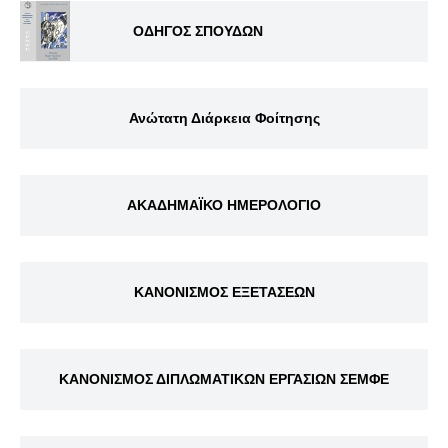
ΟΔΗΓΟΣ ΣΠΟΥΔΩΝ
Ανώτατη Διάρκεια Φοίτησης
ΑΚΑΔΗΜΑΪΚΟ ΗΜΕΡΟΛΟΓΙΟ
ΚΑΝΟΝΙΣΜΟΣ ΕΞΕΤΑΣΕΩΝ
ΚΑΝΟΝΙΣΜΟΣ ΔΙΠΛΩΜΑΤΙΚΩΝ ΕΡΓΑΣΙΩΝ ΣΕΜΦΕ