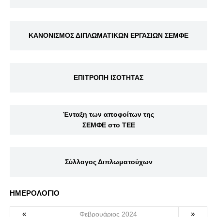
ΚΑΝΟΝΙΣΜΟΣ ΔΙΠΛΩΜΑΤΙΚΩΝ ΕΡΓΑΣΙΩΝ ΣΕΜΦΕ
ΕΠΙΤΡΟΠΗ ΙΣΟΤΗΤΑΣ
Ένταξη των αποφοίτων της
ΣΕΜΦΕ στο ΤΕΕ
Σύλλογος Διπλωματούχων
ΗΜΕΡΟΛΟΓΙΟ
«
»
Φεβρουάριος 2024