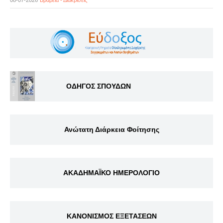
08-07-2026
Βραβεία - Διακρίσεις
ΟΔΗΓΟΣ ΣΠΟΥΔΩΝ
Ανώτατη Διάρκεια Φοίτησης
ΑΚΑΔΗΜΑΪΚΟ ΗΜΕΡΟΛΟΓΙΟ
ΚΑΝΟΝΙΣΜΟΣ ΕΞΕΤΑΣΕΩΝ